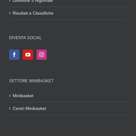
Divisione 3 regionale
Risultati e Classifiche
DIVENTA SOCIAL
SETTORE MINIBASKET
Minibasket
Centri Minibasket