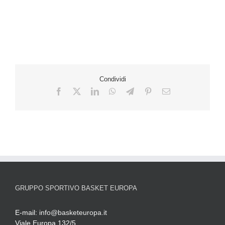
Condividi
GRUPPO SPORTIVO BASKET EUROPA
E-mail:
info@basketeuropa.it
Viale Europa 132/5