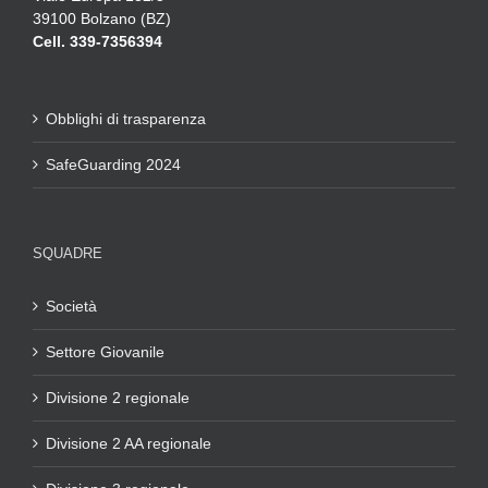
39100 Bolzano (BZ)
Cell. 339-7356394
Obblighi di trasparenza
SafeGuarding 2024
SQUADRE
Società
Settore Giovanile
Divisione 2 regionale
Divisione 2 AA regionale