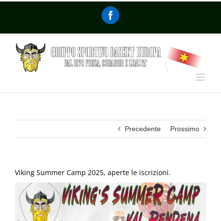
Precedente
Prossimo
Viking Summer Camp 2025, aperte le iscrizioni.