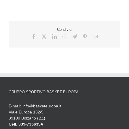
Condividi
GRUPPO SPORTIVO BASKET EUROPA
E-mail:
info@basketeuropa.it
Viale Europa 132/5
39100 Bolzano (BZ)
Cell. 339-7356394