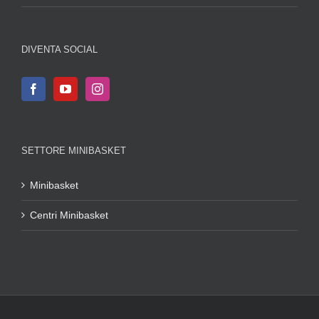
DIVENTA SOCIAL
SETTORE MINIBASKET
Minibasket
Centri Minibasket