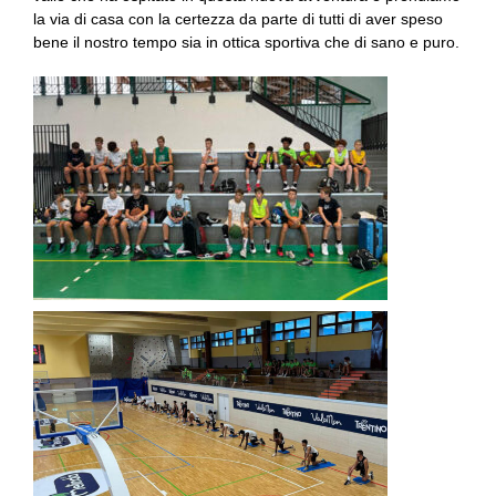
la via di casa con la certezza da parte di tutti di aver speso
bene il nostro tempo sia in ottica sportiva che di sano e puro.