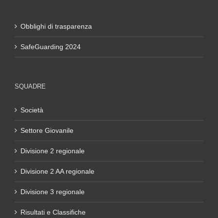
Obblighi di trasparenza
SafeGuarding 2024
SQUADRE
Società
Settore Giovanile
Divisione 2 regionale
Divisione 2 AA regionale
Divisione 3 regionale
Risultati e Classifiche