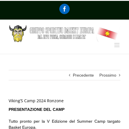
Precedente
Prossimo
Viking’S Camp 2024 Ronzone
PRESENTAZIONE DEL CAMP
Tutto pronto per la V Edizione del Summer Camp targato
Basket Europa.