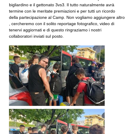
bigliardino e il gettonato 3vs3. Il tutto naturalmente avrà
termine con le meritate premiazioni e per tutti un ricordo
della partecipazione al Camp. Non vogliamo aggiungere altro
, cercheremo con il solito reportage fotografico, video di
tenervi aggiornati e di questo ringraziamo i nostri
collaboratori inviati sul posto.