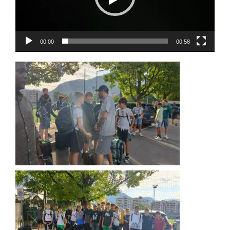
00:00
00:58