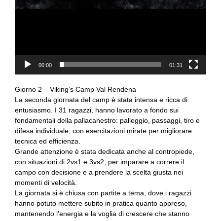
00:00
01:31
Giorno 2 – Viking’s Camp Val Rendena
La seconda giornata del camp è stata intensa e ricca di
entusiasmo. I 31 ragazzi, hanno lavorato a fondo sui
fondamentali della pallacanestro: palleggio, passaggi, tiro e
difesa individuale, con esercitazioni mirate per migliorare
tecnica ed efficienza.
Grande attenzione è stata dedicata anche al contropiede,
con situazioni di 2vs1 e 3vs2, per imparare a correre il
campo con decisione e a prendere la scelta giusta nei
momenti di velocità.
La giornata si è chiusa con partite a tema, dove i ragazzi
hanno potuto mettere subito in pratica quanto appreso,
mantenendo l’energia e la voglia di crescere che stanno