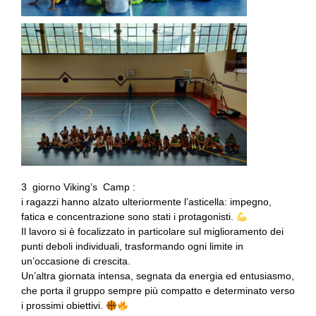
3 giorno Viking’s Camp :
i ragazzi hanno alzato ulteriormente l’asticella: impegno,
fatica e concentrazione sono stati i protagonisti.
Il lavoro si è focalizzato in particolare sul miglioramento dei
punti deboli individuali, trasformando ogni limite in
un’occasione di crescita.
Un’altra giornata intensa, segnata da energia ed entusiasmo,
che porta il gruppo sempre più compatto e determinato verso
i prossimi obiettivi.