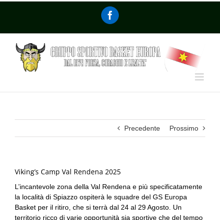
Precedente
Prossimo
Viking’s Camp Val Rendena 2025
L’incantevole zona della Val Rendena e più specificatamente
la località di Spiazzo ospiterà le squadre del GS Europa
Basket per il ritiro, che si terrà dal 24 al 29 Agosto. Un
territorio ricco di varie opportunità sia sportive che del tempo