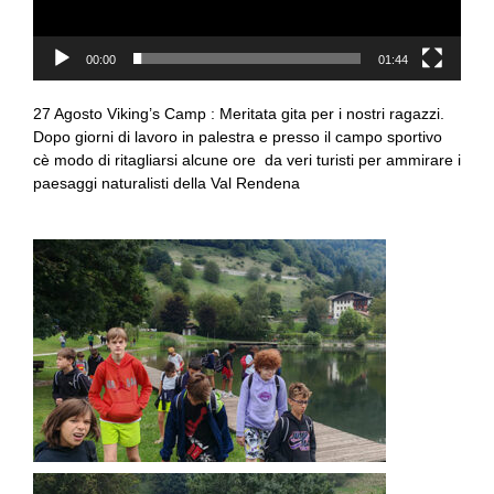
00:00
01:44
27 Agosto Viking’s Camp : Meritata gita per i nostri ragazzi.
Dopo giorni di lavoro in palestra e presso il campo sportivo
cè modo di ritagliarsi alcune ore da veri turisti per ammirare i
paesaggi naturalisti della Val Rendena