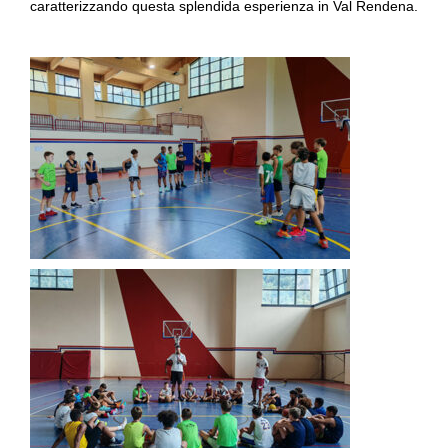
caratterizzando questa splendida esperienza in Val Rendena.