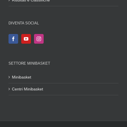
DIVENTA SOCIAL
SETTORE MINIBASKET
Minibasket
Centri Minibasket