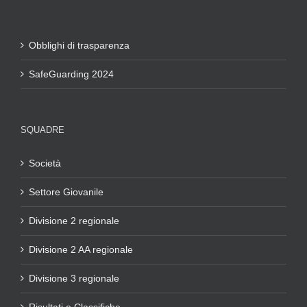
Obblighi di trasparenza
SafeGuarding 2024
SQUADRE
Società
Settore Giovanile
Divisione 2 regionale
Divisione 2 AA regionale
Divisione 3 regionale
Risultati e Classifiche