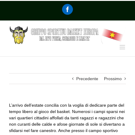
Precedente
Prossimo
L’arrivo dell’estate concilia con la voglia di dedicare parte del
tempo libero al gioco del basket. Numerosi i campi sparsi nei
vari quartieri cittadini affollati da tanti ragazzi e ragazzini che
non curanti delle calde e afose giornate di sole si divertano a
sfidarsi nel fare canestro. Anche presso il campo sportivo