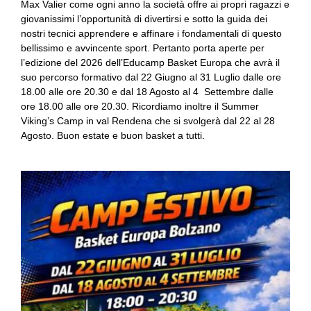
Max Valier come ogni anno la società offre ai propri ragazzi e
giovanissimi l’opportunità di divertirsi e sotto la guida dei
nostri tecnici apprendere e affinare i fondamentali di questo
bellissimo e avvincente sport. Pertanto porta aperte per
l’edizione del 2026 dell’Educamp Basket Europa che avrà il
suo percorso formativo dal 22 Giugno al 31 Luglio dalle ore
18.00 alle ore 20.30 e dal 18 Agosto al 4 Settembre dalle
ore 18.00 alle ore 20.30. Ricordiamo inoltre il Summer
Viking’s Camp in val Rendena che si svolgerà dal 22 al 28
Agosto. Buon estate e buon basket a tutti.