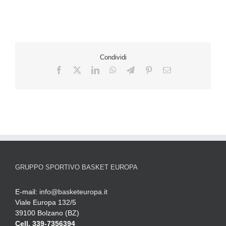
Condividi
GRUPPO SPORTIVO BASKET EUROPA
E-mail:
info@basketeuropa.it
Viale Europa 132/5
39100 Bolzano (BZ)
Cell. 339-7356394