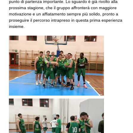
punto di partenza importante. Lo sguardo è già rivolto alla
prossima stagione, che il gruppo affronterà con maggiore
motivazione e un affiatamento sempre più solido, pronto a
proseguire il percorso intrapreso in questa prima esperienza
insieme.