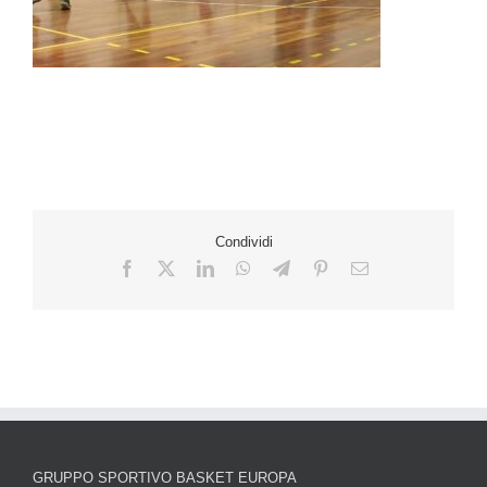
Condividi
GRUPPO SPORTIVO BASKET EUROPA