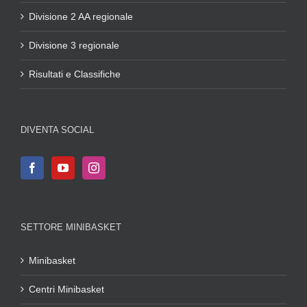
Divisione 2 AA regionale
Divisione 3 regionale
Risultati e Classifiche
DIVENTA SOCIAL
SETTORE MINIBASKET
Minibasket
Centri Minibasket