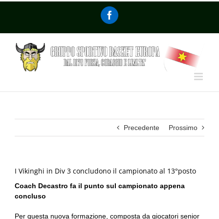
Precedente
Prossimo
I Vikinghi in Div 3 concludono il campionato al 13°posto
Coach Decastro fa il punto sul campionato appena
concluso
Per questa nuova formazione, composta da giocatori senior