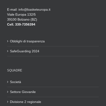
E-mail:
info@basketeuropa.it
Viale Europa 132/5
39100 Bolzano (BZ)
Cell. 339-7356394
Obblighi di trasparenza
SafeGuarding 2024
SQUADRE
Società
Settore Giovanile
Divisione 2 regionale