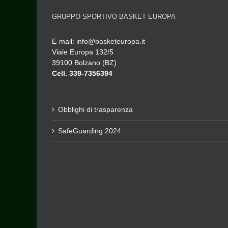
GRUPPO SPORTIVO BASKET EUROPA
E-mail:
info@basketeuropa.it
Viale Europa 132/5
39100 Bolzano (BZ)
Cell. 339-7356394
Obblighi di trasparenza
SafeGuarding 2024