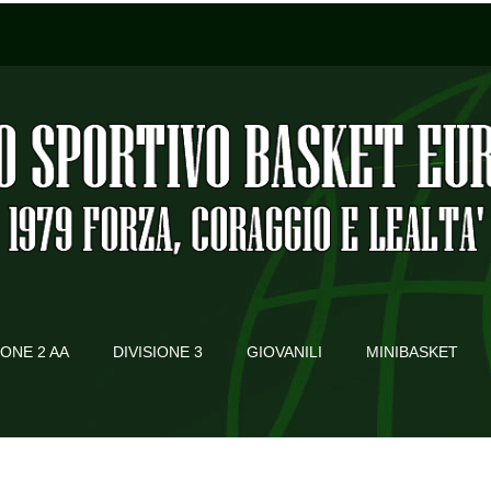
IONE 2 AA
DIVISIONE 3
GIOVANILI
MINIBASKET