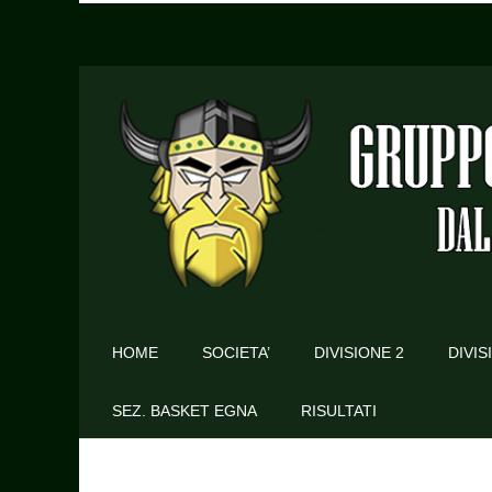
HOME
SOCIETA’
DIVISIONE 2
DIVIS
SEZ. BASKET EGNA
RISULTATI