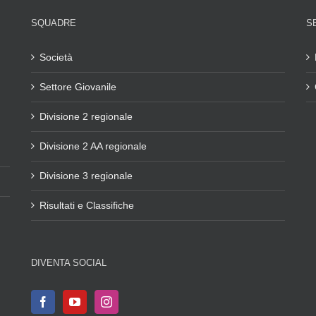
SQUADRE
S
Società
Settore Giovanile
Divisione 2 regionale
Divisione 2 AA regionale
Divisione 3 regionale
Risultati e Classifiche
DIVENTA SOCIAL