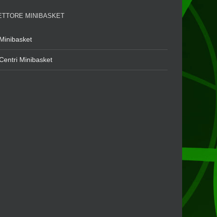
ETTORE MINIBASKET
Minibasket
Centri Minibasket