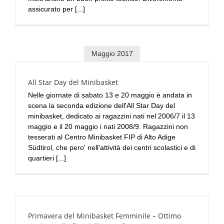
assicurato per [...]
Maggio 2017
All Star Day del Minibasket
Nelle giornate di sabato 13 e 20 maggio è andata in
scena la seconda edizione dell'All Star Day del
minibasket, dedicato ai ragazzini nati nel 2006/7 il 13
maggio e il 20 maggio i nati 2008/9. Ragazzini non
tesserati al Centro Minibasket FIP di Alto Adige
Südtirol, che pero' nell'attività dei centri scolastici e di
quartieri [...]
Primavera del Minibasket Femminile – Ottimo