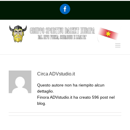
Circa
ADVstudio.it
Questo autore non ha riempito alcun
dettaglio.
Finora ADVstudio.it ha creato 596 post nel
blog.