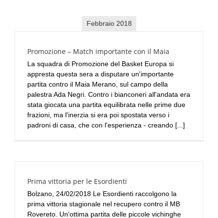
Febbraio 2018
Promozione – Match importante con il Maia
La squadra di Promozione del Basket Europa si
appresta questa sera a disputare un'importante
partita contro il Maia Merano, sul campo della
palestra Ada Negri. Contro i bianconeri all'andata era
stata giocata una partita equilibrata nelle prime due
frazioni, ma l'inerzia si era poi spostata verso i
padroni di casa, che con l'esperienza - creando [...]
Prima vittoria per le Esordienti
Bolzano, 24/02/2018 Le Esordienti raccolgono la
prima vittoria stagionale nel recupero contro il MB
Rovereto. Un'ottima partita delle piccole vichinghe