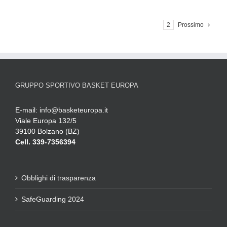
1
2
Prossimo
GRUPPO SPORTIVO BASKET EUROPA
E-mail:
info@basketeuropa.it
Viale Europa 132/5
39100 Bolzano (BZ)
Cell. 339-7356394
Obblighi di trasparenza
SafeGuarding 2024