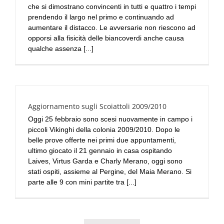
che si dimostrano convincenti in tutti e quattro i tempi
prendendo il largo nel primo e continuando ad
aumentare il distacco. Le avversarie non riescono ad
opporsi alla fisicità delle biancoverdi anche causa
qualche assenza [...]
Aggiornamento sugli Scoiattoli 2009/2010
Oggi 25 febbraio sono scesi nuovamente in campo i
piccoli Vikinghi della colonia 2009/2010. Dopo le
belle prove offerte nei primi due appuntamenti,
ultimo giocato il 21 gennaio in casa ospitando
Laives, Virtus Garda e Charly Merano, oggi sono
stati ospiti, assieme al Pergine, del Maia Merano. Si
parte alle 9 con mini partite tra [...]