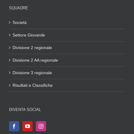
SQUADRE
Società
Settore Giovanile
Divisione 2 regionale
Divisione 2 AA regionale
Divisione 3 regionale
Risultati e Classifiche
DIVENTA SOCIAL