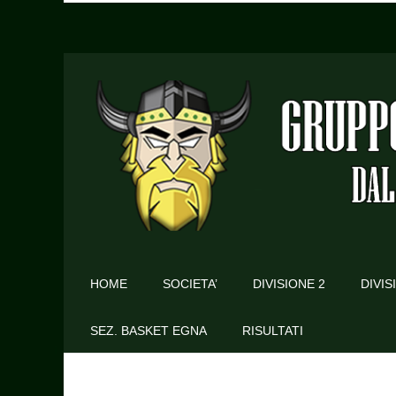
HOME
SOCIETA’
DIVISIONE 2
DIVIS
SEZ. BASKET EGNA
RISULTATI