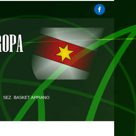
SEZ. BASKET APPIANO