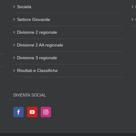
Società
Settore Giovanile
Divisione 2 regionale
Divisione 2 AA regionale
Divisione 3 regionale
Risultati e Classifiche
DIVENTA SOCIAL