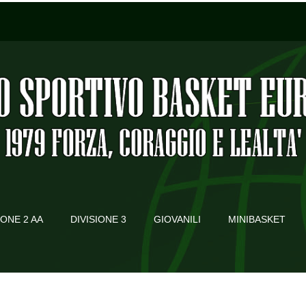
IONE 2 AA
DIVISIONE 3
GIOVANILI
MINIBASKET