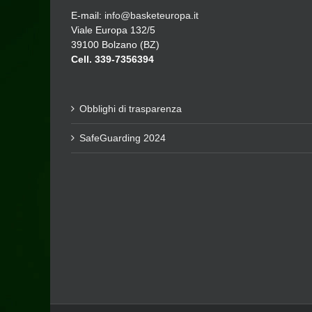
E-mail:
info@basketeuropa.it
Viale Europa 132/5
39100 Bolzano (BZ)
Cell. 339-7356394
Obblighi di trasparenza
SafeGuarding 2024