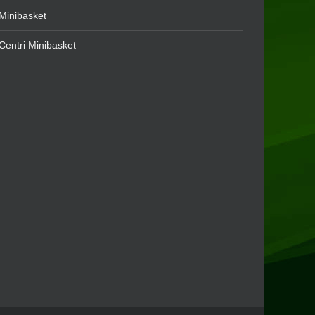
Minibasket
Centri Minibasket