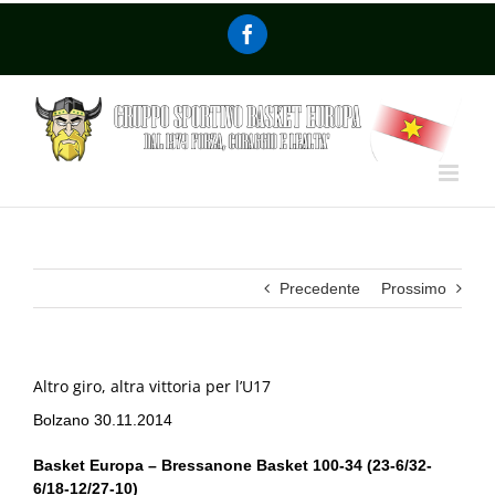
Precedente
Prossimo
Altro giro, altra vittoria per l’U17
Bolzano 30.11.2014
Basket Europa – Bressanone Basket 100-34 (23-6/32-
6/18-12/27-10)