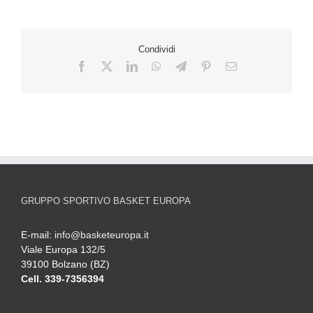
Condividi
GRUPPO SPORTIVO BASKET EUROPA
E-mail:
info@basketeuropa.it
Viale Europa 132/5
39100 Bolzano (BZ)
Cell. 339-7356394