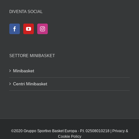
DIVENTA SOCIAL
SETTORE MINIBASKET
Minibasket
Centri Minibasket
©2020 Gruppo Sportivo Basket Europa - P.I. 02508010218 |
Privacy &
Cookie Policy