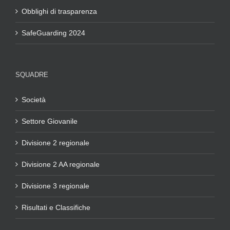
Obblighi di trasparenza
SafeGuarding 2024
SQUADRE
Società
Settore Giovanile
Divisione 2 regionale
Divisione 2 AA regionale
Divisione 3 regionale
Risultati e Classifiche