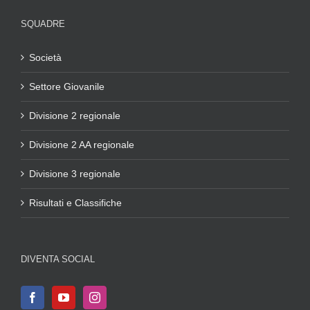
SQUADRE
Società
Settore Giovanile
Divisione 2 regionale
Divisione 2 AA regionale
Divisione 3 regionale
Risultati e Classifiche
DIVENTA SOCIAL