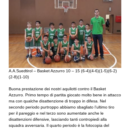
A.A.Suedtirol – Basket Azzurro 10 – 15 (6-4)(4-6)(1-5)(6-2)
(2-8)(1-
10)
Buona prestazione dei nostri aquilotti contro il Basket
Azzurro. Primo tempo di partita giocato molto bene in attacco
ma con qualche disattenzione di troppo in difesa. Nel
secondo periodo purtroppo abbiamo sbagliato l’ultimo tiro
per il pareggio e nel terzo sono aumentate anche le
disattenzioni difensive, lasciando tanti contropiedi alla
squadra avversaria. Il quarto periodo è la fotocopia del