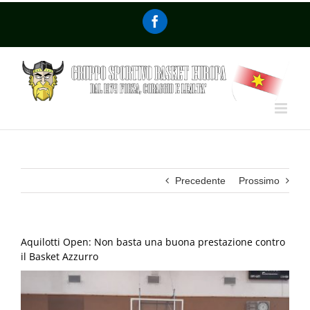
Precedente
Prossimo
Aquilotti Open: Non basta una buona prestazione contro
il Basket Azzurro