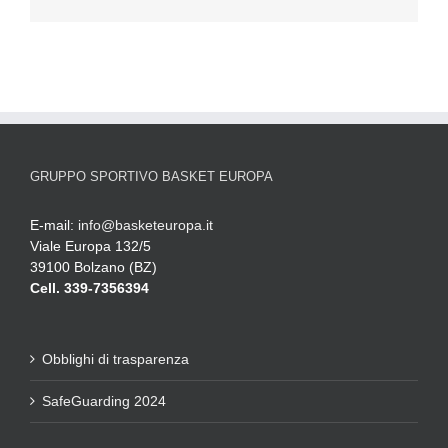
GRUPPO SPORTIVO BASKET EUROPA
E-mail:
info@basketeuropa.it
Viale Europa 132/5
39100 Bolzano (BZ)
Cell. 339-7356394
Obblighi di trasparenza
SafeGuarding 2024