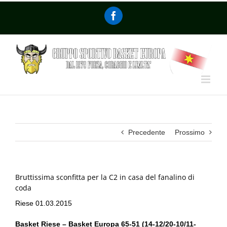
Precedente
Prossimo
Bruttissima sconfitta per la C2 in casa del fanalino di
coda
Riese 01.03.2015
Basket Riese – Basket Europa 65-51 (14-12/20-10/11-