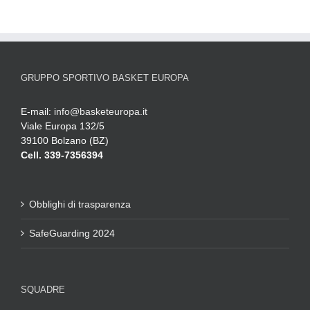
GRUPPO SPORTIVO BASKET EUROPA
E-mail:
info@basketeuropa.it
Viale Europa 132/5
39100 Bolzano (BZ)
Cell. 339-7356394
Obblighi di trasparenza
SafeGuarding 2024
SQUADRE