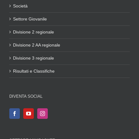
Società
Settore Giovanile
Divisione 2 regionale
Divisione 2 AA regionale
Divisione 3 regionale
Risultati e Classifiche
DIVENTA SOCIAL