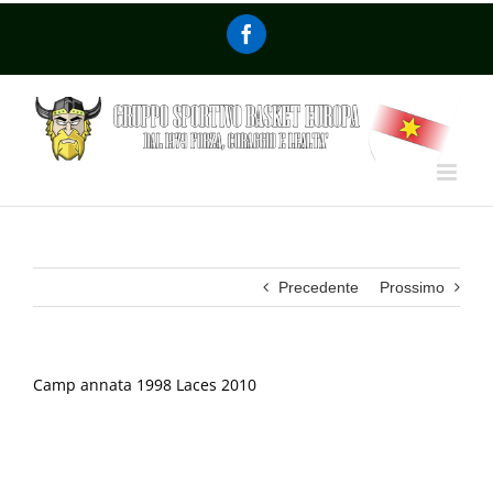
Precedente
Prossimo
Camp annata 1998 Laces 2010