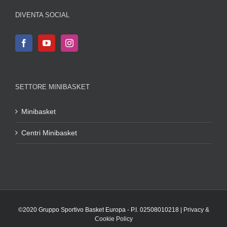
DIVENTA SOCIAL
SETTORE MINIBASKET
Minibasket
Centri Minibasket
©2020 Gruppo Sportivo Basket Europa - P.I. 02508010218 |
Privacy &
Cookie Policy