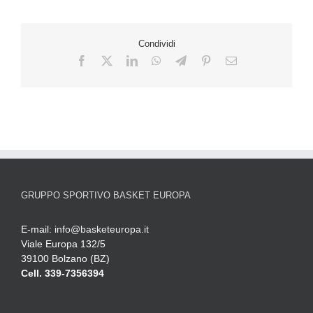
Condividi
GRUPPO SPORTIVO BASKET EUROPA
E-mail:
info@basketeuropa.it
Viale Europa 132/5
39100 Bolzano (BZ)
Cell. 339-7356394