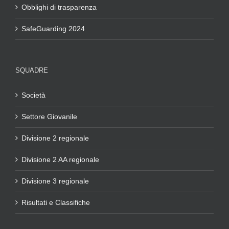
Obblighi di trasparenza
SafeGuarding 2024
SQUADRE
Società
Settore Giovanile
Divisione 2 regionale
Divisione 2 AA regionale
Divisione 3 regionale
Risultati e Classifiche