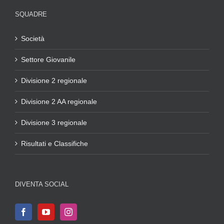
SQUADRE
Società
Settore Giovanile
Divisione 2 regionale
Divisione 2 AA regionale
Divisione 3 regionale
Risultati e Classifiche
DIVENTA SOCIAL