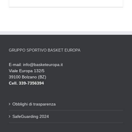
GRUPPO SPORTIVO BASKET EUROPA
E-mail:
info@basketeuropa.it
Viale Europa 132/5
39100 Bolzano (BZ)
Cell. 339-7356394
Obblighi di trasparenza
SafeGuarding 2024