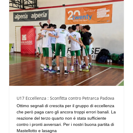
U17 Eccellenza : Sconfitta contro Petrarca Padova
Ottimo segnali di crescita per il gruppo di eccellenza
che però paga caro gli ancora troppi errori banali. La
reazione del terzo quarto non é stata sufficiente
contro i pronti avversari. Per i nostri buona partita di
Mastellotto e lasagna