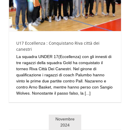
U17 Eccellenza : Conquistano Riva città dei
canestri
La squadra UNDER 17(Eccellenza) con gli innesti di
tre ragazzi della squadra Gold ha conquistato il
torneo Riva Città Dei Canestri. Nel girone di
qualificazione i ragazzi di coach Palumbo hanno
vinto le prime due partite contro Pall. Nazareno e
contro Arno Basket, mentre hanno perso con Sangio
Wolves. Nonostante il passo falso, la [...]
Novembre
2024