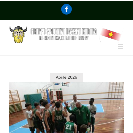
Aprile 2026