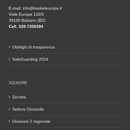
E-mail:
info@basketeuropa.it
Viale Europa 132/5
39100 Bolzano (BZ)
Cell. 339-7356394
Obblighi di trasparenza
SafeGuarding 2024
SQUADRE
Società
Settore Giovanile
Divisione 2 regionale