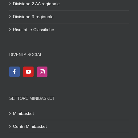
Divisione 2 AA regionale
Divisione 3 regionale
Risultati e Classifiche
DIVENTA SOCIAL
SETTORE MINIBASKET
Minibasket
Centri Minibasket