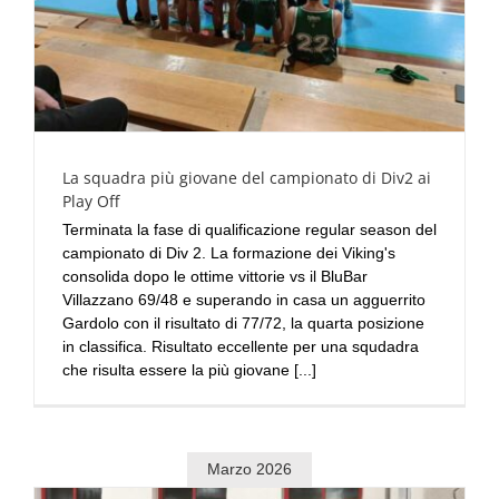
La squadra più giovane del campionato di Div2 ai
Play Off
Terminata la fase di qualificazione regular season del
campionato di Div 2. La formazione dei Viking's
consolida dopo le ottime vittorie vs il BluBar
Villazzano 69/48 e superando in casa un agguerrito
Gardolo con il risultato di 77/72, la quarta posizione
in classifica. Risultato eccellente per una squdadra
che risulta essere la più giovane [...]
Marzo 2026