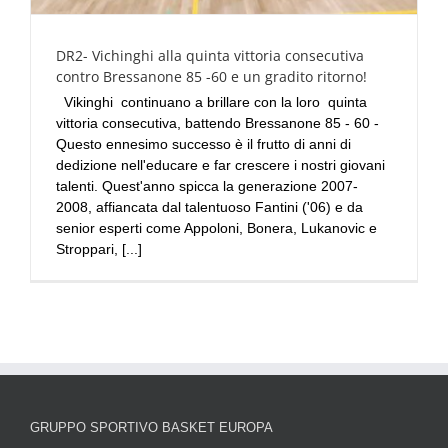
DR2- Vichinghi alla quinta vittoria consecutiva
contro Bressanone 85 -60 e un gradito ritorno!
Vikinghi continuano a brillare con la loro quinta
vittoria consecutiva, battendo Bressanone 85 - 60 -
Questo ennesimo successo è il frutto di anni di
dedizione nell'educare e far crescere i nostri giovani
talenti. Quest'anno spicca la generazione 2007-
2008, affiancata dal talentuoso Fantini ('06) e da
senior esperti come Appoloni, Bonera, Lukanovic e
Stroppari, [...]
GRUPPO SPORTIVO BASKET EUROPA