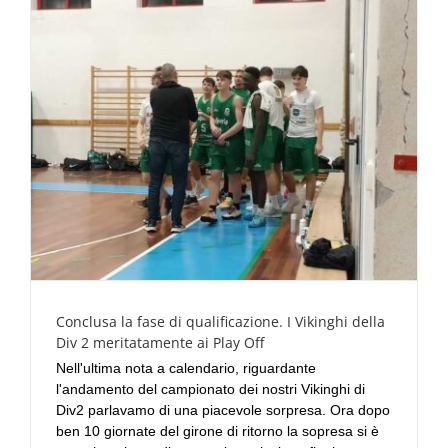
Conclusa la fase di qualificazione. I Vikinghi della
Div 2 meritatamente ai Play Off
Nell'ultima nota a calendario, riguardante
l'andamento del campionato dei nostri Vikinghi di
Div2 parlavamo di una piacevole sorpresa. Ora dopo
ben 10 giornate del girone di ritorno la sopresa si è