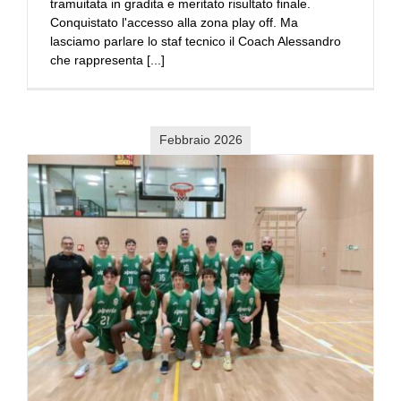
tramuitata in gradita e meritato risultato finale.
Conquistato l'accesso alla zona play off. Ma
lasciamo parlare lo staf tecnico il Coach Alessandro
che rappresenta [...]
Febbraio 2026