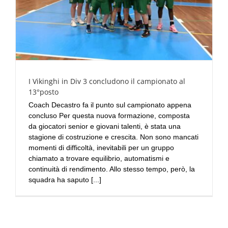
I Vikinghi in Div 3 concludono il campionato al
13°posto
Coach Decastro fa il punto sul campionato appena
concluso Per questa nuova formazione, composta
da giocatori senior e giovani talenti, è stata una
stagione di costruzione e crescita. Non sono mancati
momenti di difficoltà, inevitabili per un gruppo
chiamato a trovare equilibrio, automatismi e
continuità di rendimento. Allo stesso tempo, però, la
squadra ha saputo [...]