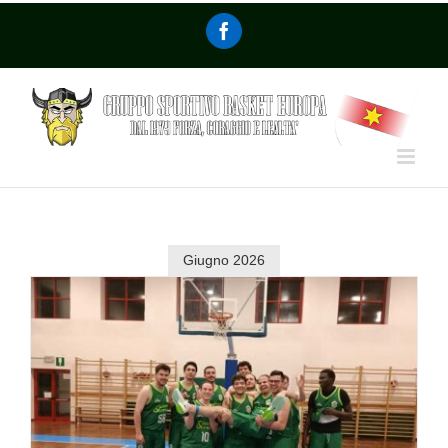
Giugno 2026