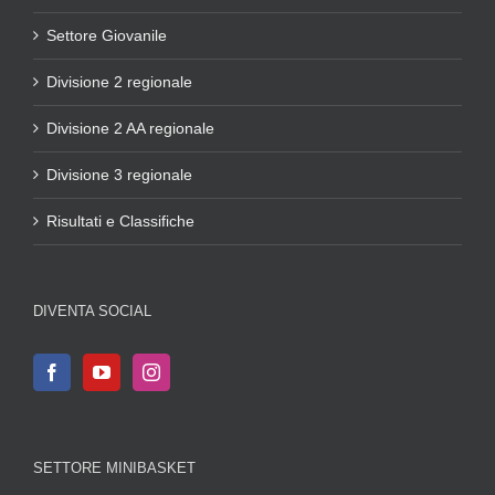
Settore Giovanile
Divisione 2 regionale
Divisione 2 AA regionale
Divisione 3 regionale
Risultati e Classifiche
DIVENTA SOCIAL
SETTORE MINIBASKET