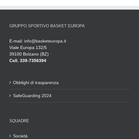
GRUPPO SPORTIVO BASKET EUROPA
E-mail:
info@basketeuropa.it
Viale Europa 132/5
39100 Bolzano (BZ)
Cell. 339-7356394
Obblighi di trasparenza
SafeGuarding 2024
SQUADRE
Società