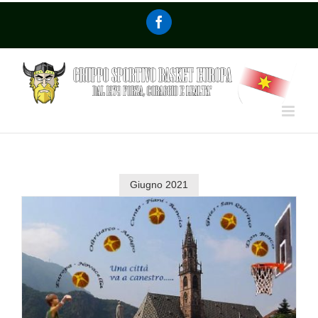
Giugno 2021