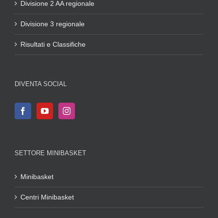
Divisione 2 AA regionale
Divisione 3 regionale
Risultati e Classifiche
DIVENTA SOCIAL
SETTORE MINIBASKET
Minibasket
Centri Minibasket