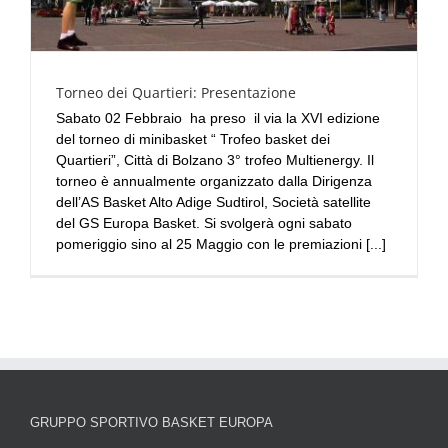
Torneo dei Quartieri: Presentazione
Sabato 02 Febbraio ha preso il via la XVI edizione
del torneo di minibasket “ Trofeo basket dei
Quartieri”, Città di Bolzano 3° trofeo Multienergy. Il
torneo è annualmente organizzato dalla Dirigenza
dell’AS Basket Alto Adige Sudtirol, Società satellite
del GS Europa Basket. Si svolgerà ogni sabato
pomeriggio sino al 25 Maggio con le premiazioni [...]
GRUPPO SPORTIVO BASKET EUROPA