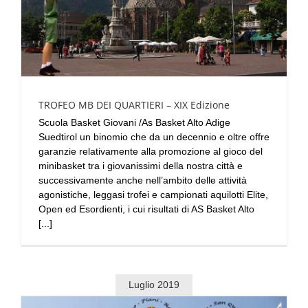
TROFEO MB DEI QUARTIERI – XIX Edizione
Scuola Basket Giovani /As Basket Alto Adige
Suedtirol un binomio che da un decennio e oltre offre
garanzie relativamente alla promozione al gioco del
minibasket tra i giovanissimi della nostra città e
successivamente anche nell’ambito delle attività
agonistiche, leggasi trofei e campionati aquilotti Elite,
Open ed Esordienti, i cui risultati di AS Basket Alto
[...]
Luglio 2019