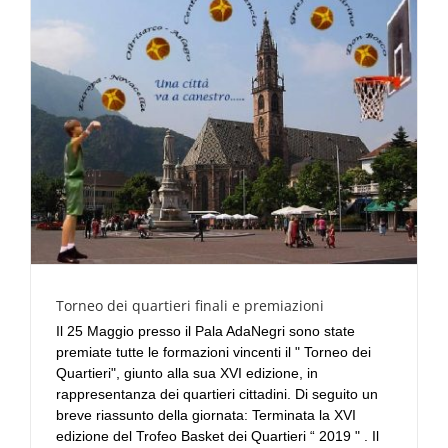
Torneo dei quartieri finali e premiazioni
Il 25 Maggio presso il Pala AdaNegri sono state
premiate tutte le formazioni vincenti il " Torneo dei
Quartieri", giunto alla sua XVI edizione, in
rappresentanza dei quartieri cittadini. Di seguito un
breve riassunto della giornata: Terminata la XVI
edizione del Trofeo Basket dei Quartieri “ 2019 " . Il