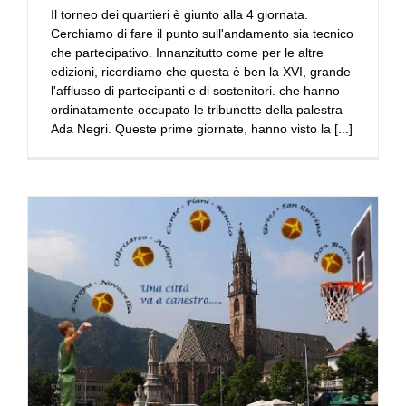
Il torneo dei quartieri è giunto alla 4 giornata.
Cerchiamo di fare il punto sull'andamento sia tecnico
che partecipativo. Innanzitutto come per le altre
edizioni, ricordiamo che questa è ben la XVI, grande
l'afflusso di partecipanti e di sostenitori. che hanno
ordinatamente occupato le tribunette della palestra
Ada Negri. Queste prime giornate, hanno visto la [...]