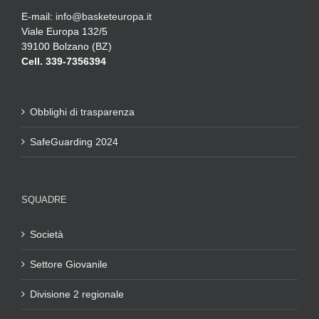
E-mail:
info@basketeuropa.it
Viale Europa 132/5
39100 Bolzano (BZ)
Cell. 339-7356394
Obblighi di trasparenza
SafeGuarding 2024
SQUADRE
Società
Settore Giovanile
Divisione 2 regionale