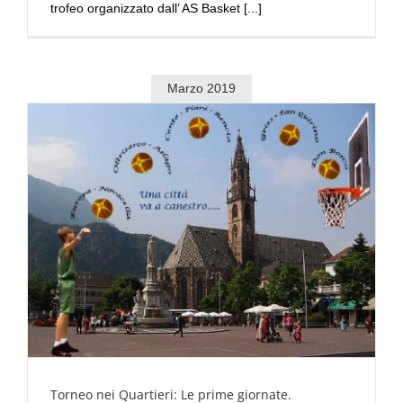
trofeo organizzato dall’ AS Basket [...]
Marzo 2019
Torneo nei Quartieri: Le prime giornate.