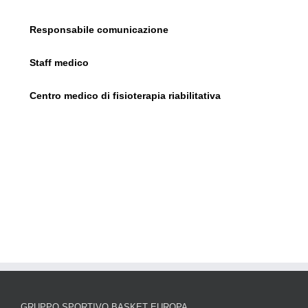
Responsabile comunicazione
Staff medico
Centro medico di fisioterapia riabilitativa
GRUPPO SPORTIVO BASKET EUROPA