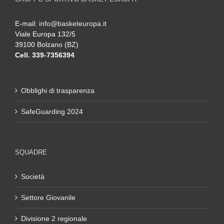
E-mail:
info@basketeuropa.it
Viale Europa 132/5
39100 Bolzano (BZ)
Cell. 339-7356394
Obblighi di trasparenza
SafeGuarding 2024
SQUADRE
Società
Settore Giovanile
Divisione 2 regionale