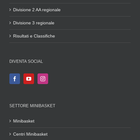
Divisione 2 AA regionale
Divisione 3 regionale
Risultati e Classifiche
DIVENTA SOCIAL
SETTORE MINIBASKET
Minibasket
Centri Minibasket