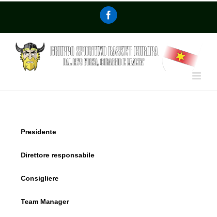
Presidente
Direttore responsabile
Consigliere
Team Manager