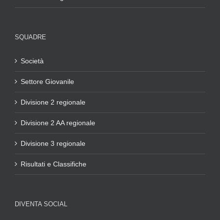
SQUADRE
Società
Settore Giovanile
Divisione 2 regionale
Divisione 2 AA regionale
Divisione 3 regionale
Risultati e Classifiche
DIVENTA SOCIAL