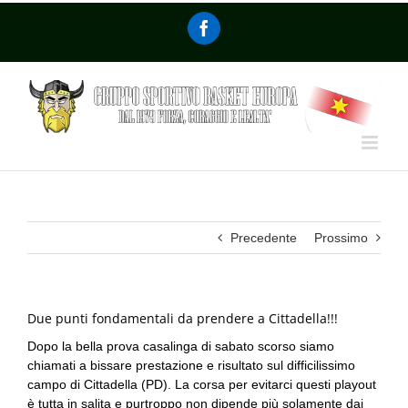
Precedente
Prossimo
Due punti fondamentali da prendere a Cittadella!!!
Dopo la bella prova casalinga di sabato scorso siamo
chiamati a bissare prestazione e risultato sul difficilissimo
campo di Cittadella (PD). La corsa per evitarci questi playout
è tutta in salita e purtroppo non dipende più solamente dai