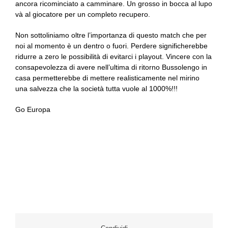
ancora ricominciato a camminare. Un grosso in bocca al lupo
và al giocatore per un completo recupero.
Non sottoliniamo oltre l’importanza di questo match che per
noi al momento è un dentro o fuori. Perdere significherebbe
ridurre a zero le possibilità di evitarci i playout. Vincere con la
consapevolezza di avere nell’ultima di ritorno Bussolengo in
casa permetterebbe di mettere realisticamente nel mirino
una salvezza che la società tutta vuole al 1000%!!!
Go Europa