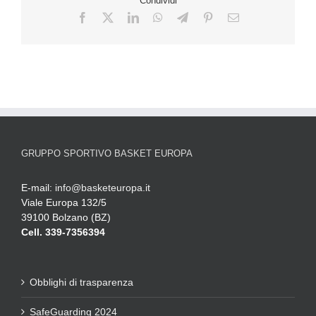
Condividi
GRUPPO SPORTIVO BASKET EUROPA
E-mail:
info@basketeuropa.it
Viale Europa 132/5
39100 Bolzano (BZ)
Cell. 339-7356394
Obblighi di trasparenza
SafeGuarding 2024