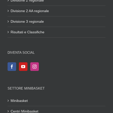
Divisione 2 regionale
Divisione 2 AA regionale
Divisione 3 regionale
Risultati e Classifiche
DIVENTA SOCIAL
SETTORE MINIBASKET
Minibasket
Centri Minibasket