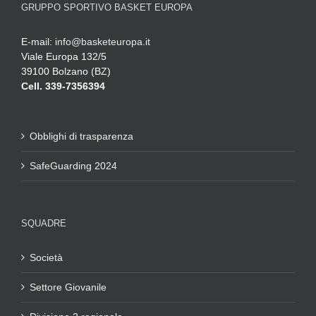
GRUPPO SPORTIVO BASKET EUROPA
E-mail:
info@basketeuropa.it
Viale Europa 132/5
39100 Bolzano (BZ)
Cell. 339-7356394
Obblighi di trasparenza
SafeGuarding 2024
SQUADRE
Società
Settore Giovanile