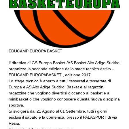
EDUCAMP EUROPA BASKET
Il direttivo di GS Europa Basket /AS Basket Alto Adige Sudtirol
organizza la seconda edizione dello stage tecnico estivo –
EDUCAMP EUROPABASKET , edizione 2017.
Lo stage tecnico è aperto a tutti i tesserati e tesserate di
Europa e AS Alto Adige Sudtirol Basket e ai ragazzini
ragazzine che vogliono divertirsi giocando al basket e al
minibasket o che vogliono conoscere questa nuova disciplina
sportiva.
Si svolgerà dal 21 Agosto al 01 Settembre, tutti i giorni
esclusi il sabato e la domenica, presso il PALASPORT di via
Resia.