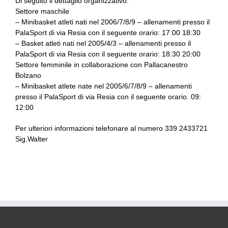
Di seguito il dettaglio organizzativo:
Settore maschile
– Minibasket atleti nati nel 2006/7/8/9 – allenamenti presso il
PalaSport di via Resia con il seguente orario: 17:00 18:30
– Basket atleti nati nel 2005/4/3 – allenamenti presso il
PalaSport di via Resia con il seguente orario: 18:30 20:00
Settore femminile in collaborazione con Pallacanestro
Bolzano
– Minibasket atlete nate nel 2005/6/7/8/9 – allenamenti
presso il PalaSport di via Resia con il seguente orario. 09:
12:00
Per ulteriori informazioni telefonare al numero 339 2433721
Sig.Walter