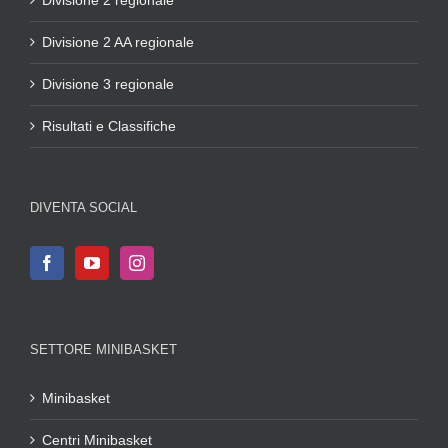
Divisione 2 regionale
Divisione 2 AA regionale
Divisione 3 regionale
Risultati e Classifiche
DIVENTA SOCIAL
SETTORE MINIBASKET
Minibasket
Centri Minibasket