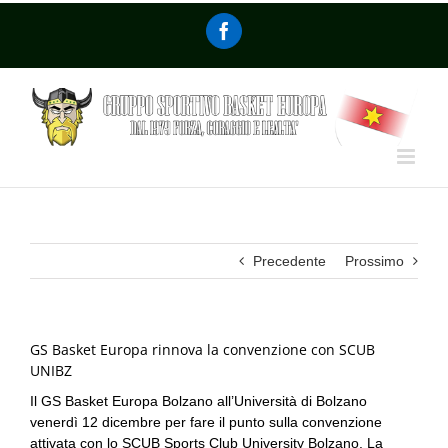
Precedente
Prossimo
GS Basket Europa rinnova la convenzione con SCUB
UNIBZ
Il GS Basket Europa Bolzano all’Università di Bolzano
venerdì 12 dicembre per fare il punto sulla convenzione
attivata con lo SCUB Sports Club University Bolzano. La