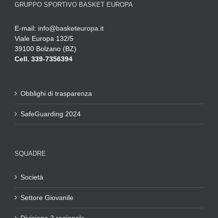
GRUPPO SPORTIVO BASKET EUROPA
E-mail:
info@basketeuropa.it
Viale Europa 132/5
39100 Bolzano (BZ)
Cell. 339-7356394
Obblighi di trasparenza
SafeGuarding 2024
SQUADRE
Società
Settore Giovanile