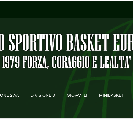
IONE 2 AA
DIVISIONE 3
GIOVANILI
MINIBASKET