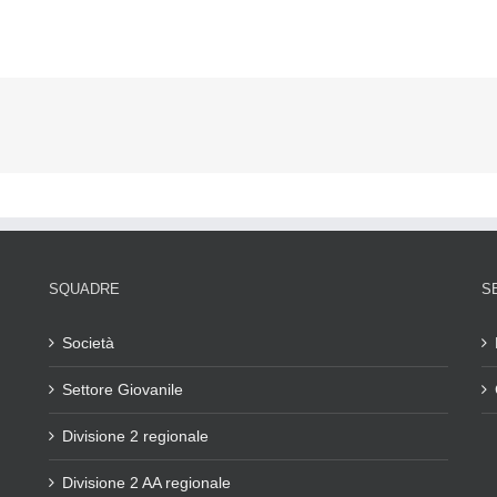
SQUADRE
S
Società
Settore Giovanile
Divisione 2 regionale
Divisione 2 AA regionale