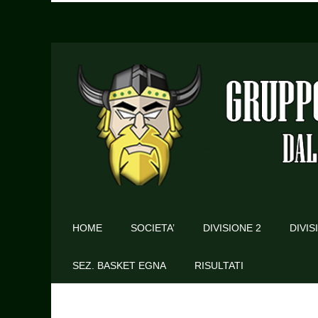
HOME
SOCIETA’
DIVISIONE 2
DIVIS
SEZ. BASKET EGNA
RISULTATI