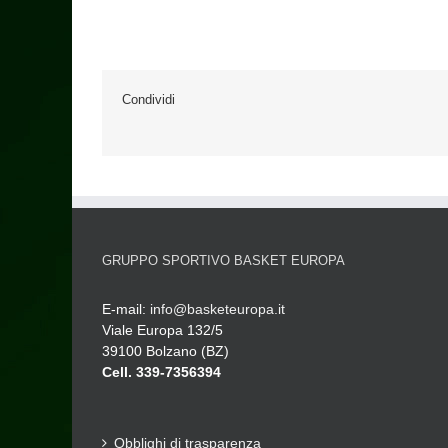
Condividi
GRUPPO SPORTIVO BASKET EUROPA
E-mail:
info@basketeuropa.it
Viale Europa 132/5
39100 Bolzano (BZ)
Cell. 339-7356394
Obblighi di trasparenza