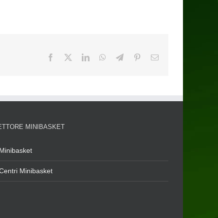
ETTORE MINIBASKET
Minibasket
Centri Minibasket