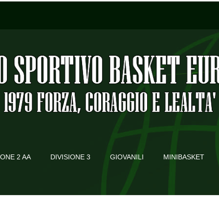
IONE 2 AA
DIVISIONE 3
GIOVANILI
MINIBASKET