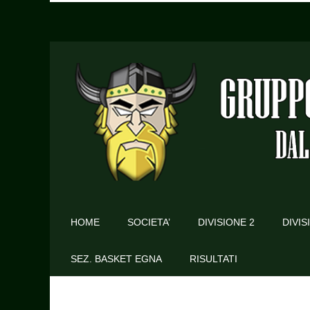
HOME
SOCIETA’
DIVISIONE 2
DIVIS
SEZ. BASKET EGNA
RISULTATI