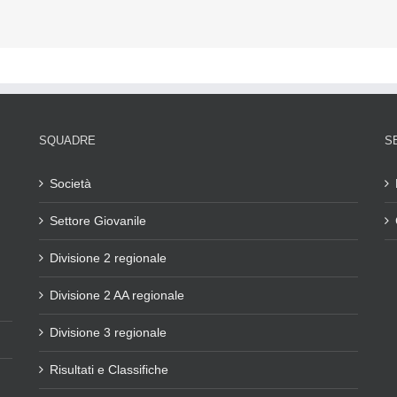
SQUADRE
S
Società
Settore Giovanile
Divisione 2 regionale
Divisione 2 AA regionale
Divisione 3 regionale
Risultati e Classifiche