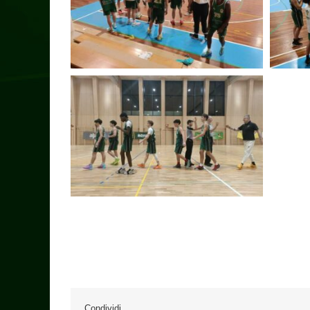
Condividi