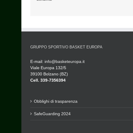
GRUPPO SPORTIVO BASKET EUROPA
E-mail:
info@basketeuropa.it
Viale Europa 132/5
39100 Bolzano (BZ)
Cell. 339-7356394
Obblighi di trasparenza
SafeGuarding 2024