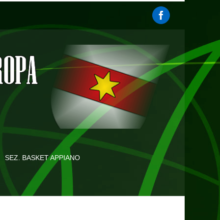
SEZ. BASKET APPIANO