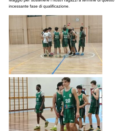
incessante fase di qualificazione.