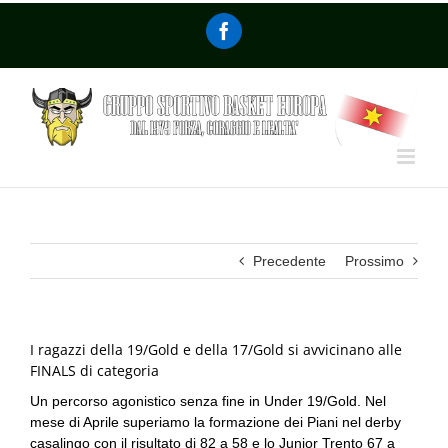
Precedente
Prossimo
I ragazzi della 19/Gold e della 17/Gold si avvicinano alle
FINALS di categoria
Un percorso agonistico senza fine in Under 19/Gold. Nel
mese di Aprile superiamo la formazione dei Piani nel derby
casalingo con il risultato di 82 a 58 e lo Junior Trento 67 a