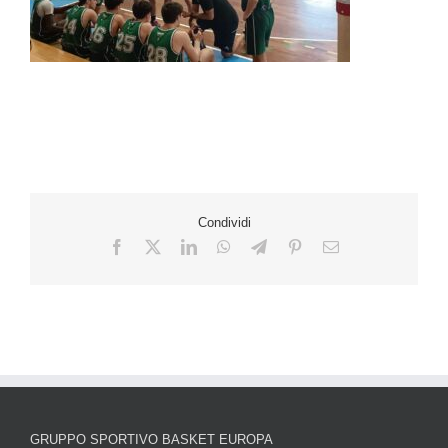
Condividi
GRUPPO SPORTIVO BASKET EUROPA