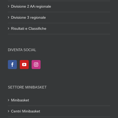
Divisione 2 AA regionale
Divisione 3 regionale
Risultati e Classifiche
DIVENTA SOCIAL
SETTORE MINIBASKET
Minibasket
Centri Minibasket