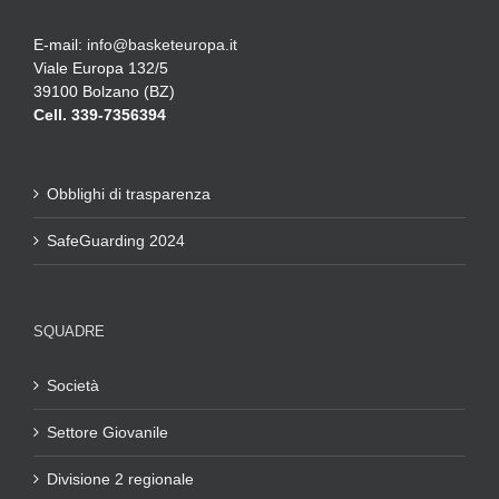
E-mail:
info@basketeuropa.it
Viale Europa 132/5
39100 Bolzano (BZ)
Cell. 339-7356394
Obblighi di trasparenza
SafeGuarding 2024
SQUADRE
Società
Settore Giovanile
Divisione 2 regionale