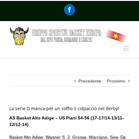
Precedente
Prossimo
La serie D manca per un soffio il colpaccio nel derby!
AS Basket Alto Adige – US Piani 54-56 (17-17/14-13/11-
12/12-14)
Basket Alto Adige: Wagner S. 2, Grosse, Marciano, Sow, De