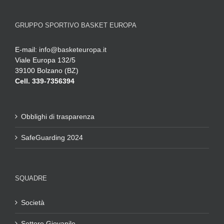
GRUPPO SPORTIVO BASKET EUROPA
E-mail:
info@basketeuropa.it
Viale Europa 132/5
39100 Bolzano (BZ)
Cell. 339-7356394
Obblighi di trasparenza
SafeGuarding 2024
SQUADRE
Società
Settore Giovanile