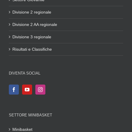
Divisione 2 regionale
Divisione 2 AA regionale
Divisione 3 regionale
Risultati e Classifiche
DIVENTA SOCIAL
SETTORE MINIBASKET
Minibasket