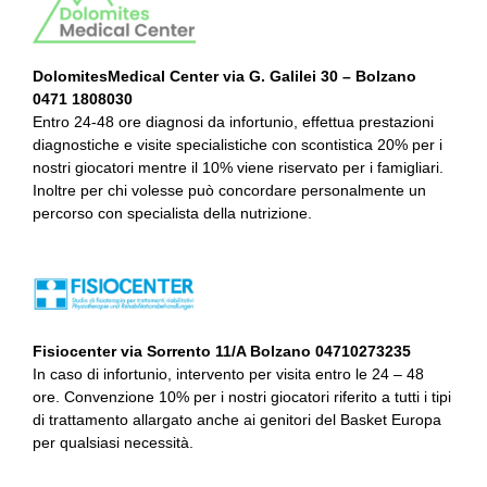
DolomitesMedical Center via G. Galilei 30 – Bolzano
0471 1808030
Entro 24-48 ore diagnosi da infortunio, effettua prestazioni
diagnostiche e visite specialistiche con scontistica 20% per i
nostri giocatori mentre il 10% viene riservato per i famigliari.
Inoltre per chi volesse può concordare personalmente un
percorso con specialista della nutrizione.
Fisiocenter via Sorrento 11/A Bolzano 04710273235
In caso di infortunio, intervento per visita entro le 24 – 48
ore. Convenzione 10% per i nostri giocatori riferito a tutti i tipi
di trattamento allargato anche ai genitori del Basket Europa
per qualsiasi necessità.