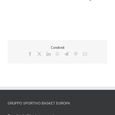
Condividi
GRUPPO SPORTIVO BASKET EUROPA