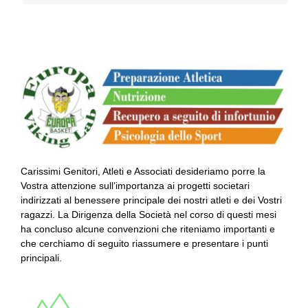
Carissimi Genitori, Atleti e Associati desideriamo porre la
Vostra attenzione sull’importanza ai progetti societari
indirizzati al benessere principale dei nostri atleti e dei Vostri
ragazzi. La Dirigenza della Società nel corso di questi mesi
ha concluso alcune convenzioni che riteniamo importanti e
che cerchiamo di seguito riassumere e presentare i punti
principali.