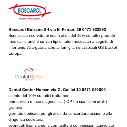
Boscarol Bolzano Srl via E. Ferrari, 29 0471 932893
Scontistica riservata ai nostri atleti del 10% su tutti i prodotti
medicali e anche su vari tipi di tutori necessari a seguito di
infortunio. Allargato anche ai famigliari e associati GS Basket
Europa.
Dental Center Human via G. Galilei 10 0471 091000
sconto del 10% su tutti i trattamenti
prima visita e fase diagnostica ( OPT e scansioni orali )
gratuite
giornate dedicate per gli atleti da concordare assieme alla
dirigenza societaria
eventuali finanziamenti con tariffe e commissioni agevolate