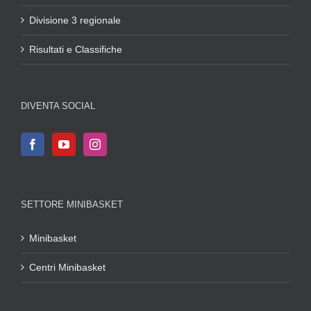
Divisione 3 regionale
Risultati e Classifiche
DIVENTA SOCIAL
SETTORE MINIBASKET
Minibasket
Centri Minibasket