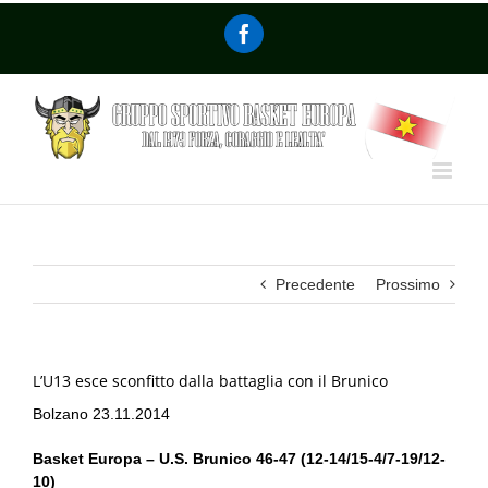
Precedente
Prossimo
L’U13 esce sconfitto dalla battaglia con il Brunico
Bolzano 23.11.2014
Basket Europa – U.S. Brunico 46-47 (12-14/15-4/7-19/12-
10)