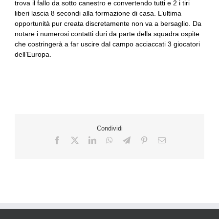
trova il fallo da sotto canestro e convertendo tutti e 2 i tiri
liberi lascia 8 secondi alla formazione di casa. L’ultima
opportunità pur creata discretamente non va a bersaglio. Da
notare i numerosi contatti duri da parte della squadra ospite
che costringerà a far uscire dal campo acciaccati 3 giocatori
dell’Europa.
Condividi