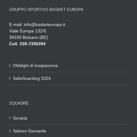
GRUPPO SPORTIVO BASKET EUROPA
E-mail:
info@basketeuropa.it
Viale Europa 132/5
39100 Bolzano (BZ)
Cell. 339-7356394
Obblighi di trasparenza
SafeGuarding 2024
SQUADRE
Società
Settore Giovanile