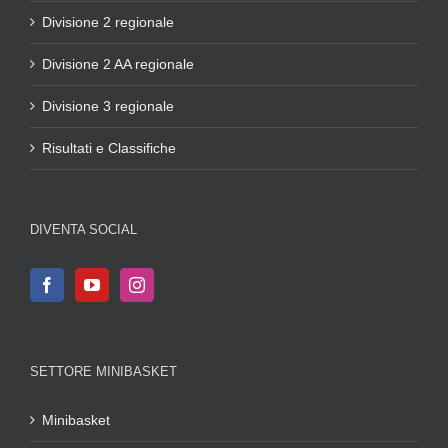
Divisione 2 regionale
Divisione 2 AA regionale
Divisione 3 regionale
Risultati e Classifiche
DIVENTA SOCIAL
SETTORE MINIBASKET
Minibasket