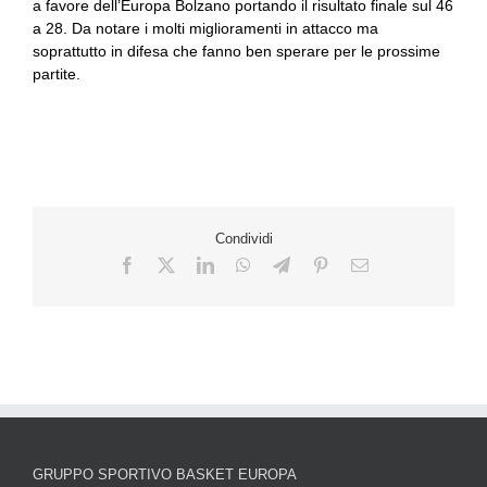
a favore dell’Europa Bolzano portando il risultato finale sul 46
a 28. Da notare i molti miglioramenti in attacco ma
soprattutto in difesa che fanno ben sperare per le prossime
partite.
Condividi
GRUPPO SPORTIVO BASKET EUROPA