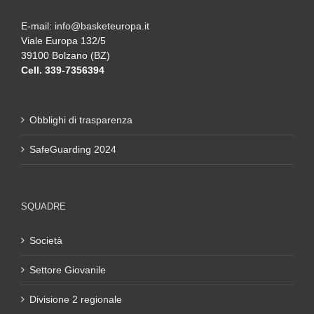
E-mail:
info@basketeuropa.it
Viale Europa 132/5
39100 Bolzano (BZ)
Cell. 339-7356394
Obblighi di trasparenza
SafeGuarding 2024
SQUADRE
Società
Settore Giovanile
Divisione 2 regionale