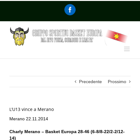
Precedente
Prossimo
L’U13 vince a Merano
Merano 22.11.2014
Charly Merano – Basket Europa 28-46 (6-8/8-22/2-2/12-
14)