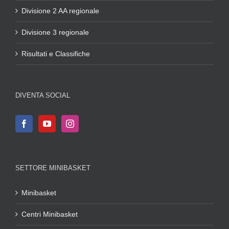
Divisione 2 AA regionale
Divisione 3 regionale
Risultati e Classifiche
DIVENTA SOCIAL
SETTORE MINIBASKET
Minibasket
Centri Minibasket