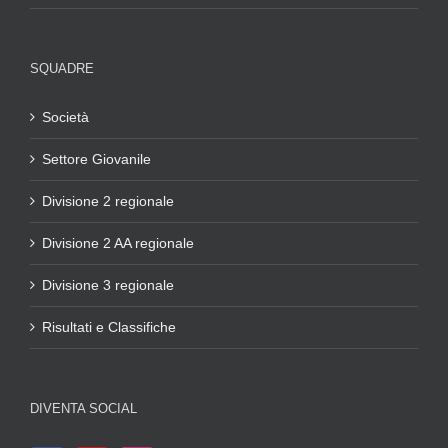
SQUADRE
Società
Settore Giovanile
Divisione 2 regionale
Divisione 2 AA regionale
Divisione 3 regionale
Risultati e Classifiche
DIVENTA SOCIAL