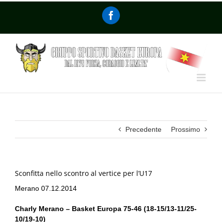
Precedente
Prossimo
Sconfitta nello scontro al vertice per l’U17
Merano 07.12.2014
Charly Merano – Basket Europa 75-46 (18-15/13-11/25-
10/19-10)