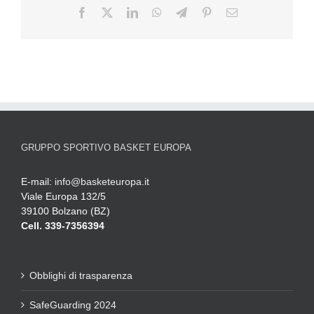
GRUPPO SPORTIVO BASKET EUROPA
E-mail:
info@basketeuropa.it
Viale Europa 132/5
39100 Bolzano (BZ)
Cell. 339-7356394
Obblighi di trasparenza
SafeGuarding 2024