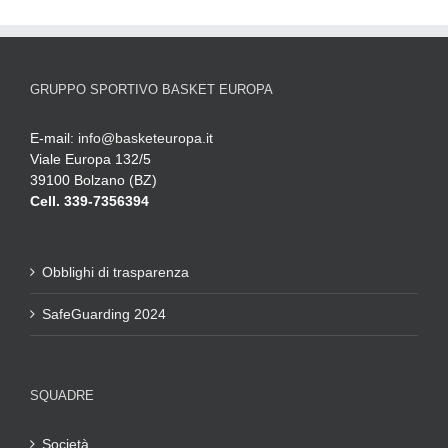
GRUPPO SPORTIVO BASKET EUROPA
E-mail:
info@basketeuropa.it
Viale Europa 132/5
39100 Bolzano (BZ)
Cell. 339-7356394
Obblighi di trasparenza
SafeGuarding 2024
SQUADRE
Società