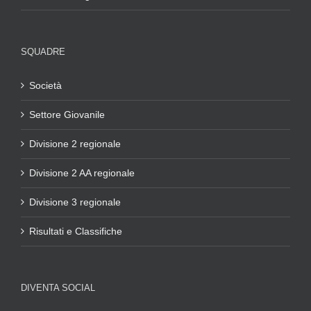
SQUADRE
Società
Settore Giovanile
Divisione 2 regionale
Divisione 2 AA regionale
Divisione 3 regionale
Risultati e Classifiche
DIVENTA SOCIAL