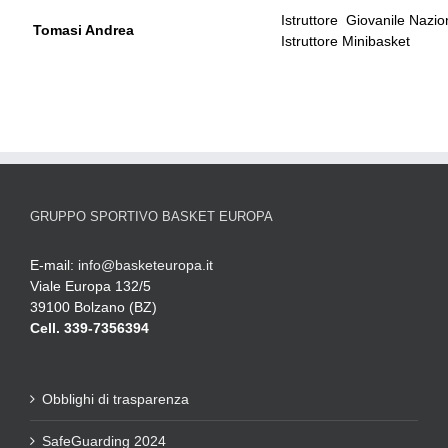
Istruttore Giovanile Nazio
Tomasi Andrea
Istruttore Minibasket
GRUPPO SPORTIVO BASKET EUROPA
E-mail:
info@basketeuropa.it
Viale Europa 132/5
39100 Bolzano (BZ)
Cell. 339-7356394
Obblighi di trasparenza
SafeGuarding 2024