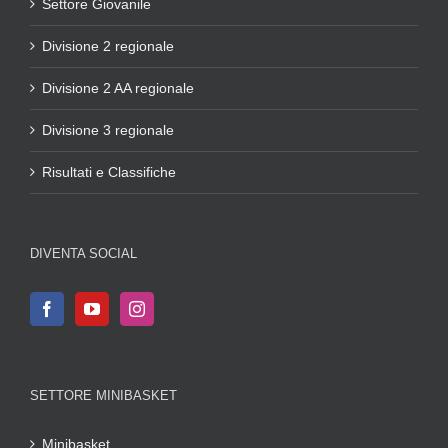
Settore Giovanile
Divisione 2 regionale
Divisione 2 AA regionale
Divisione 3 regionale
Risultati e Classifiche
DIVENTA SOCIAL
SETTORE MINIBASKET
Minibasket