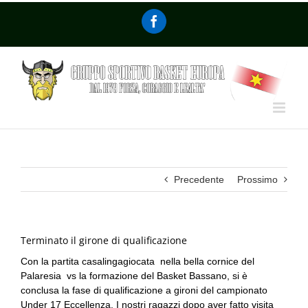
Precedente
Prossimo
Terminato il girone di qualificazione
Con la partita casalingagiocata nella bella cornice del
Palaresia vs la formazione del Basket Bassano, si è
conclusa la fase di qualificazione a gironi del campionato
Under 17 Eccellenza. I nostri ragazzi dopo aver fatto visita