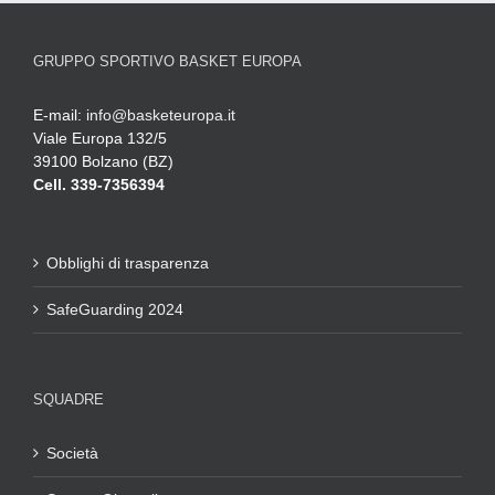
GRUPPO SPORTIVO BASKET EUROPA
E-mail:
info@basketeuropa.it
Viale Europa 132/5
39100 Bolzano (BZ)
Cell. 339-7356394
Obblighi di trasparenza
SafeGuarding 2024
SQUADRE
Società