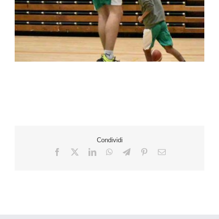
Condividi