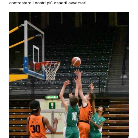
contrastare i nostri più esperti avversari.