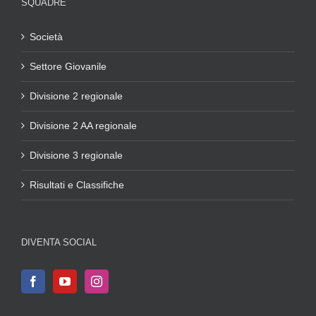
SQUADRE
Società
Settore Giovanile
Divisione 2 regionale
Divisione 2 AA regionale
Divisione 3 regionale
Risultati e Classifiche
DIVENTA SOCIAL