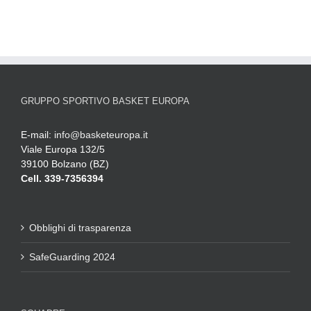
GRUPPO SPORTIVO BASKET EUROPA
E-mail:
info@basketeuropa.it
Viale Europa 132/5
39100 Bolzano (BZ)
Cell. 339-7356394
Obblighi di trasparenza
SafeGuarding 2024