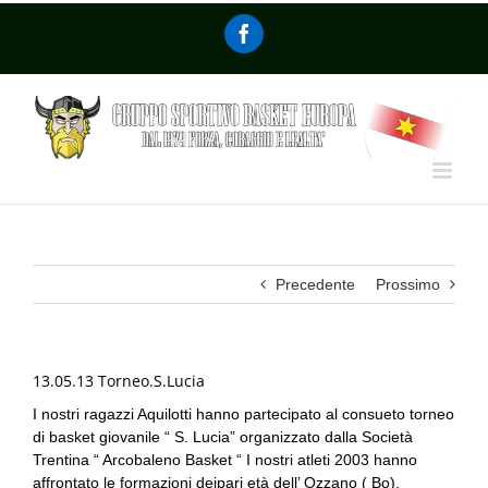
Precedente
Prossimo
13.05.13 Torneo.S.Lucia
I nostri ragazzi Aquilotti hanno partecipato al consueto torneo
di basket giovanile “ S. Lucia” organizzato dalla Società
Trentina “ Arcobaleno Basket “ I nostri atleti 2003 hanno
affrontato le formazioni deipari età dell’ Ozzano ( Bo),