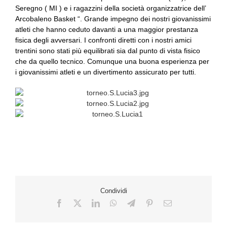
Seregno ( MI ) e i ragazzini della società organizzatrice dell’
Arcobaleno Basket “. Grande impegno dei nostri giovanissimi
atleti che hanno ceduto davanti a una maggior prestanza
fisica degli avversari. I confronti diretti con i nostri amici
trentini sono stati più equilibrati sia dal punto di vista fisico
che da quello tecnico. Comunque una buona esperienza per
i giovanissimi atleti e un divertimento assicurato per tutti.
Condividi