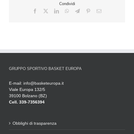
Condividi
GRUPPO SPORTIVO BASKET EUROPA
E-mail:
info@basketeuropa.it
Viale Europa 132/5
39100 Bolzano (BZ)
Cell. 339-7356394
Obblighi di trasparenza