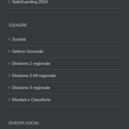
SafeGuarding 2024
SQUADRE
Società
Settore Giovanile
Divisione 2 regionale
Divisione 2 AA regionale
Divisione 3 regionale
Risultati e Classifiche
DIVENTA SOCIAL