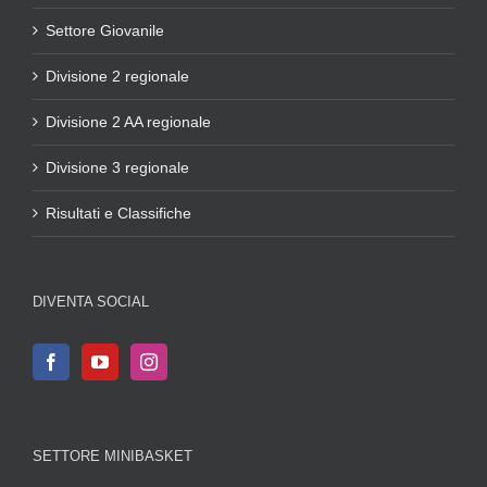
Settore Giovanile
Divisione 2 regionale
Divisione 2 AA regionale
Divisione 3 regionale
Risultati e Classifiche
DIVENTA SOCIAL
SETTORE MINIBASKET