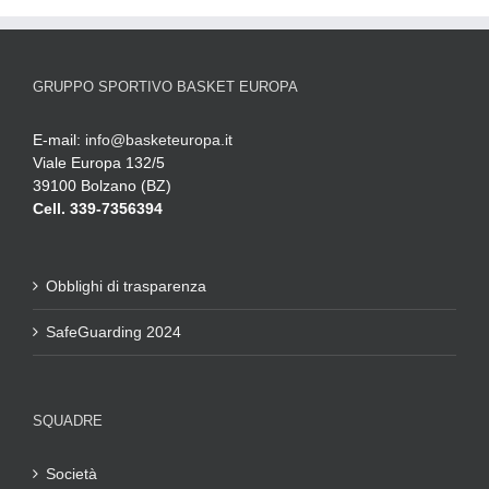
GRUPPO SPORTIVO BASKET EUROPA
E-mail:
info@basketeuropa.it
Viale Europa 132/5
39100 Bolzano (BZ)
Cell. 339-7356394
Obblighi di trasparenza
SafeGuarding 2024
SQUADRE
Società