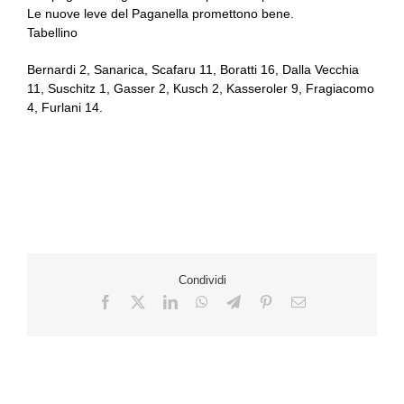
Le nuove leve del Paganella promettono bene.
Tabellino
Bernardi 2, Sanarica, Scafaru 11, Boratti 16, Dalla Vecchia
11, Suschitz 1, Gasser 2, Kusch 2, Kasseroler 9, Fragiacomo
4, Furlani 14.
Condividi