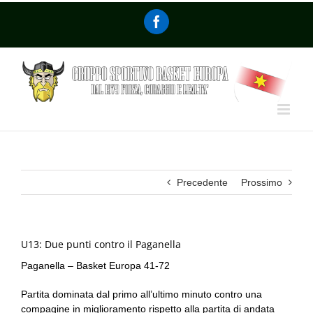
Precedente
Prossimo
U13: Due punti contro il Paganella
Paganella – Basket Europa 41-72
Partita dominata dal primo all’ultimo minuto contro una
compagine in miglioramento rispetto alla partita di andata