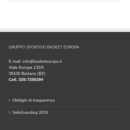
GRUPPO SPORTIVO BASKET EUROPA
E-mail:
info@basketeuropa.it
Viale Europa 132/5
39100 Bolzano (BZ)
Cell. 339-7356394
Obblighi di trasparenza
SafeGuarding 2024