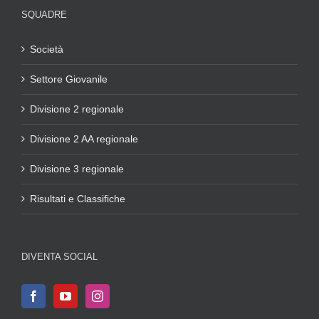
SQUADRE
Società
Settore Giovanile
Divisione 2 regionale
Divisione 2 AA regionale
Divisione 3 regionale
Risultati e Classifiche
DIVENTA SOCIAL