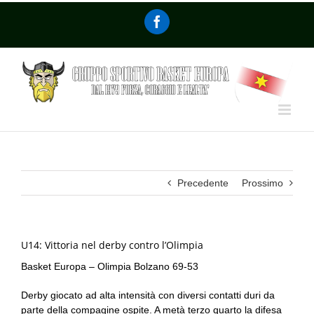
Precedente
Prossimo
U14: Vittoria nel derby contro l’Olimpia
Basket Europa – Olimpia Bolzano 69-53
Derby giocato ad alta intensità con diversi contatti duri da
parte della compagine ospite. A metà terzo quarto la difesa