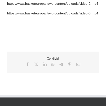
https://www.basketeuropa.it/wp-content/uploads/video-2.mp4
https://www.basketeuropa.it/wp-content/uploads/video-3.mp4
Condividi