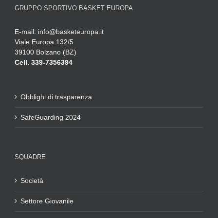
GRUPPO SPORTIVO BASKET EUROPA
E-mail:
info@basketeuropa.it
Viale Europa 132/5
39100 Bolzano (BZ)
Cell. 339-7356394
Obblighi di trasparenza
SafeGuarding 2024
SQUADRE
Società
Settore Giovanile