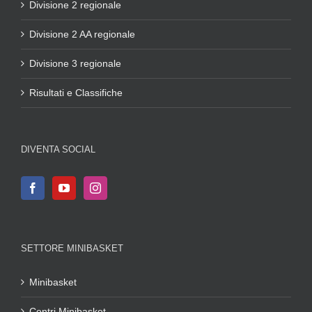
Divisione 2 regionale
Divisione 2 AA regionale
Divisione 3 regionale
Risultati e Classifiche
DIVENTA SOCIAL
SETTORE MINIBASKET
Minibasket
Centri Minibasket