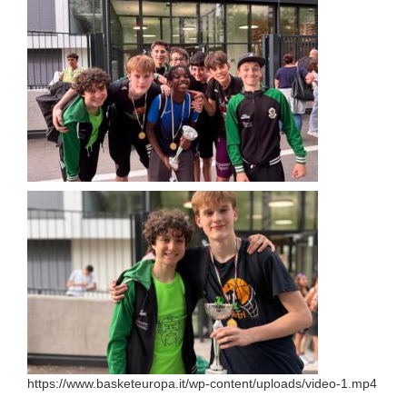
https://www.basketeuropa.it/wp-content/uploads/video-1.mp4