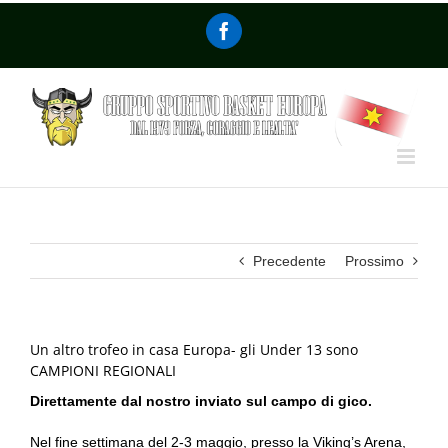
Precedente
Prossimo
Un altro trofeo in casa Europa- gli Under 13 sono
CAMPIONI REGIONALI
Direttamente dal nostro inviato sul campo di gico.
Nel fine settimana del 2-3 maggio, presso la Viking’s Arena,