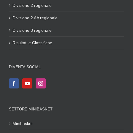
Divisione 2 regionale
Divisione 2 AA regionale
Divisione 3 regionale
Risultati e Classifiche
DIVENTA SOCIAL
SETTORE MINIBASKET
Minibasket