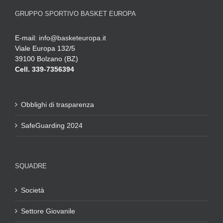
GRUPPO SPORTIVO BASKET EUROPA
E-mail:
info@basketeuropa.it
Viale Europa 132/5
39100 Bolzano (BZ)
Cell. 339-7356394
Obblighi di trasparenza
SafeGuarding 2024
SQUADRE
Società
Settore Giovanile