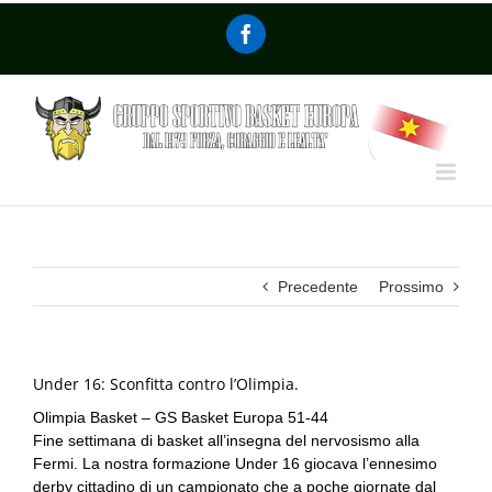
Precedente
Prossimo
Under 16: Sconfitta contro l’Olimpia.
Olimpia Basket – GS Basket Europa 51-44
Fine settimana di basket all’insegna del nervosismo alla
Fermi. La nostra formazione Under 16 giocava l’ennesimo
derby cittadino di un campionato che a poche giornate dal