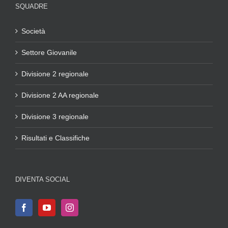
SQUADRE
Società
Settore Giovanile
Divisione 2 regionale
Divisione 2 AA regionale
Divisione 3 regionale
Risultati e Classifiche
DIVENTA SOCIAL