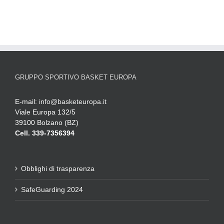
GRUPPO SPORTIVO BASKET EUROPA
E-mail:
info@basketeuropa.it
Viale Europa 132/5
39100 Bolzano (BZ)
Cell. 339-7356394
Obblighi di trasparenza
SafeGuarding 2024