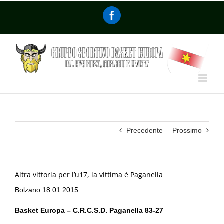
Precedente
Prossimo
Altra vittoria per l’u17, la vittima è Paganella
Bolzano 18.01.2015
Basket Europa – C.R.C.S.D. Paganella 83-27