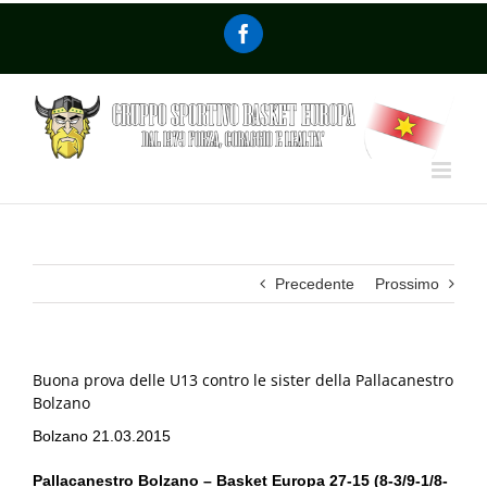
Precedente
Prossimo
Buona prova delle U13 contro le sister della Pallacanestro
Bolzano
Bolzano 21.03.2015
Pallacanestro Bolzano – Basket Europa 27-15 (8-3/9-1/8-