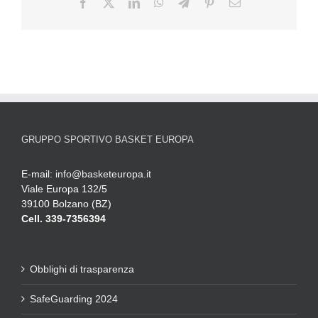
GRUPPO SPORTIVO BASKET EUROPA
E-mail:
info@basketeuropa.it
Viale Europa 132/5
39100 Bolzano (BZ)
Cell. 339-7356394
Obblighi di trasparenza
SafeGuarding 2024