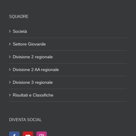
SQUADRE
Società
Settore Giovanile
Divisione 2 regionale
Divisione 2 AA regionale
Divisione 3 regionale
Risultati e Classifiche
DIVENTA SOCIAL