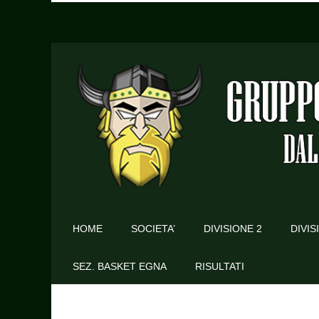
HOME
SOCIETA’
DIVISIONE 2
DIVIS
SEZ. BASKET EGNA
RISULTATI