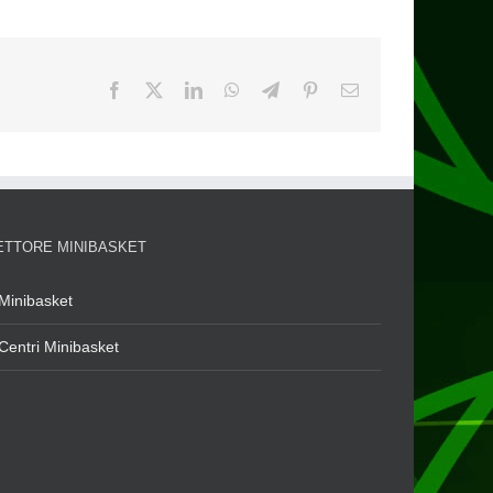
ETTORE MINIBASKET
Minibasket
Centri Minibasket