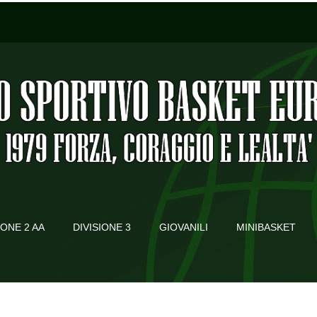
IONE 2 AA
DIVISIONE 3
GIOVANILI
MINIBASKET