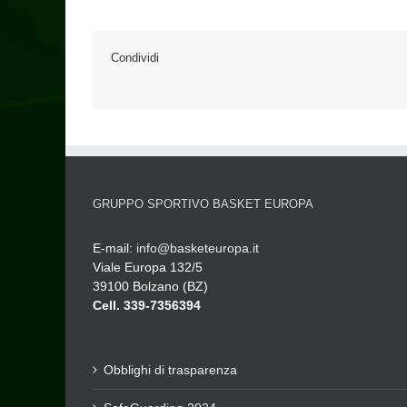
Condividi
GRUPPO SPORTIVO BASKET EUROPA
E-mail:
info@basketeuropa.it
Viale Europa 132/5
39100 Bolzano (BZ)
Cell. 339-7356394
Obblighi di trasparenza