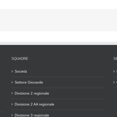
SQUADRE
S
Società
Settore Giovanile
Divisione 2 regionale
Divisione 2 AA regionale
Divisione 3 regionale