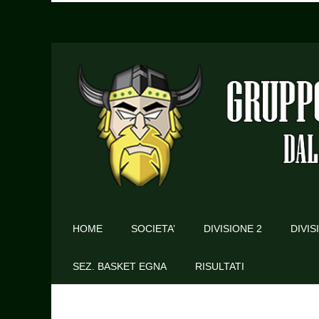
HOME
SOCIETA’
DIVISIONE 2
DIVIS
SEZ. BASKET EGNA
RISULTATI