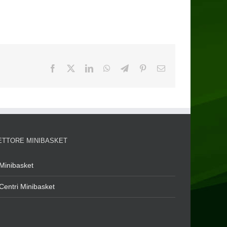
ETTORE MINIBASKET
Minibasket
Centri Minibasket