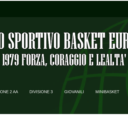
IONE 2 AA
DIVISIONE 3
GIOVANILI
MINIBASKET