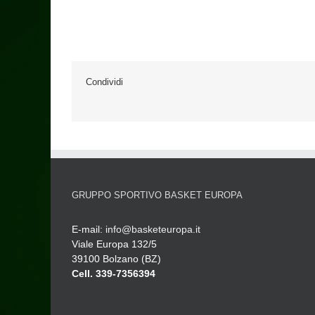
Condividi
GRUPPO SPORTIVO BASKET EUROPA
E-mail:
info@basketeuropa.it
Viale Europa 132/5
39100 Bolzano (BZ)
Cell. 339-7356394