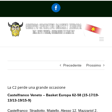
Precedente
Prossimo
La C2 perde una grande occasione
Castelfranco Veneto – Basket Europa 62-58 (15-17/19-
13/13-19/15-9)
Castelfranco: Stradiotto, Miatello, Alesso 12, Mazzariol 2,