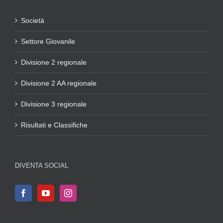
Società
Settore Giovanile
Divisione 2 regionale
Divisione 2 AA regionale
Divisione 3 regionale
Risultati e Classifiche
DIVENTA SOCIAL