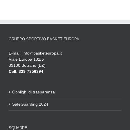
GRUPPO SPORTIVO BASKET EUROPA
E-mail:
info@basketeuropa.it
Viale Europa 132/5
39100 Bolzano (BZ)
Cell. 339-7356394
Obblighi di trasparenza
SafeGuarding 2024
SQUADRE