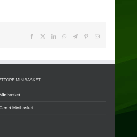
ETTORE MINIBASKET
Minibasket
Centri Minibasket