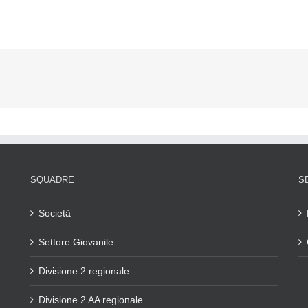
SQUADRE
S
Società
Settore Giovanile
Divisione 2 regionale
Divisione 2 AA regionale