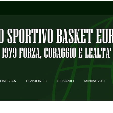
IONE 2 AA
DIVISIONE 3
GIOVANILI
MINIBASKET