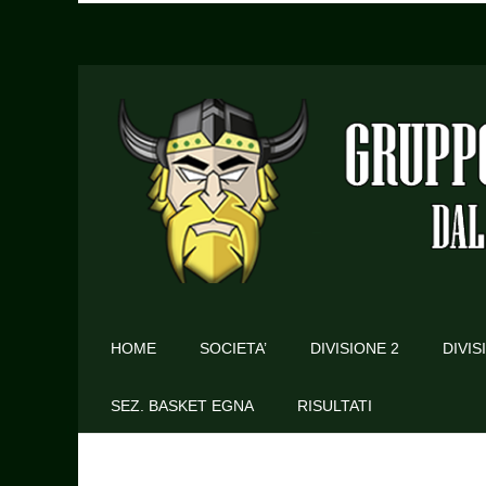
HOME
SOCIETA’
DIVISIONE 2
DIVIS
SEZ. BASKET EGNA
RISULTATI