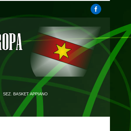
SEZ. BASKET APPIANO