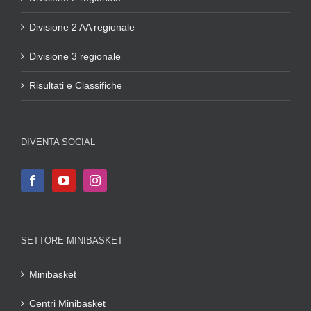
Divisione 2 AA regionale
Divisione 3 regionale
Risultati e Classifiche
DIVENTA SOCIAL
SETTORE MINIBASKET
Minibasket
Centri Minibasket