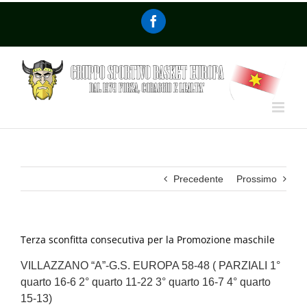
Precedente
Prossimo
Terza sconfitta consecutiva per la Promozione maschile
VILLAZZANO “A”-G.S. EUROPA 58-48 ( PARZIALI 1°
quarto 16-6 2° quarto 11-22 3° quarto 16-7 4° quarto
15-13)