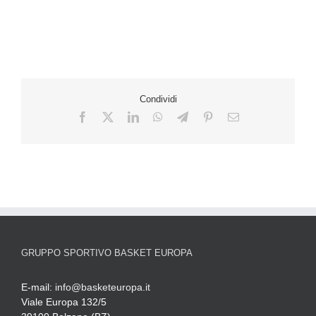
Condividi
GRUPPO SPORTIVO BASKET EUROPA
E-mail:
info@basketeuropa.it
Viale Europa 132/5