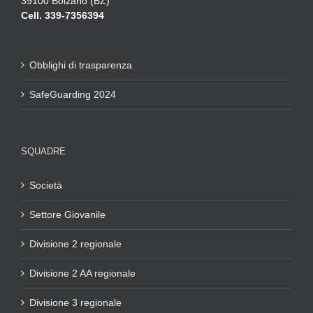
39100 Bolzano (BZ)
Cell. 339-7356394
Obblighi di trasparenza
SafeGuarding 2024
SQUADRE
Società
Settore Giovanile
Divisione 2 regionale
Divisione 2 AA regionale
Divisione 3 regionale