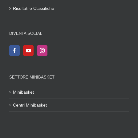
Risultati e Classifiche
DIVENTA SOCIAL
SETTORE MINIBASKET
Minibasket
Centri Minibasket