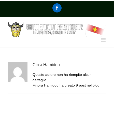
Circa
Hamidou
Questo autore non ha riempito alcun
dettaglio.
Finora Hamidou ha creato 9 post nel blog.