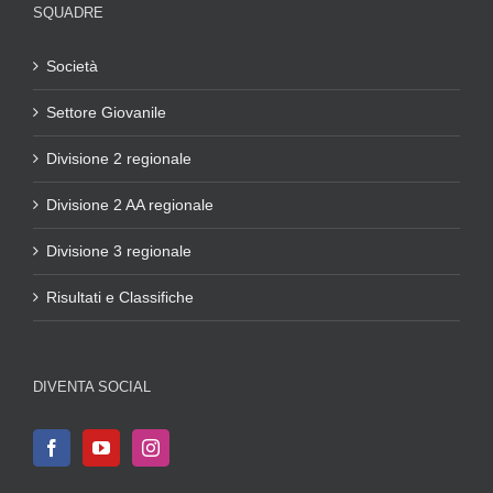
SQUADRE
Società
Settore Giovanile
Divisione 2 regionale
Divisione 2 AA regionale
Divisione 3 regionale
Risultati e Classifiche
DIVENTA SOCIAL