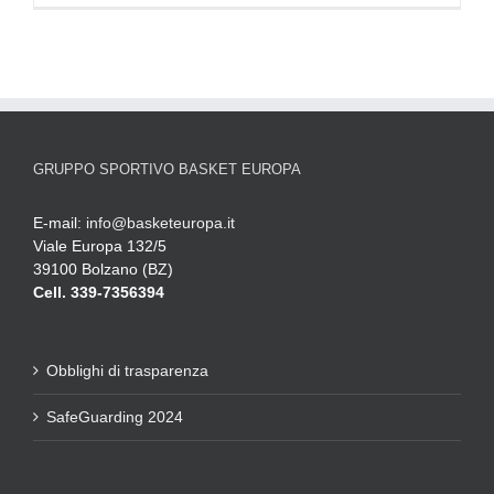
GRUPPO SPORTIVO BASKET EUROPA
E-mail:
info@basketeuropa.it
Viale Europa 132/5
39100 Bolzano (BZ)
Cell. 339-7356394
Obblighi di trasparenza
SafeGuarding 2024