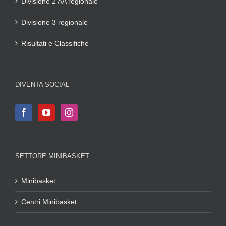
Divisione 2 AA regionale
Divisione 3 regionale
Risultati e Classifiche
DIVENTA SOCIAL
SETTORE MINIBASKET
Minibasket
Centri Minibasket