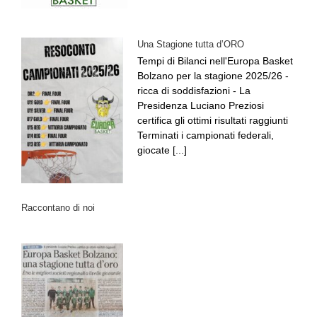
Una Stagione tutta d’ORO
Tempi di Bilanci nell'Europa Basket
Bolzano per la stagione 2025/26 -
ricca di soddisfazioni - La
Presidenza Luciano Preziosi
certifica gli ottimi risultati raggiunti
Terminati i campionati federali,
giocate [...]
Raccontano di noi