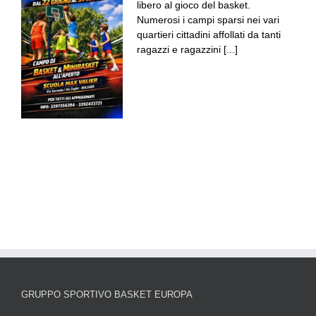
libero al gioco del basket.
Numerosi i campi sparsi nei vari
quartieri cittadini affollati da tanti
ragazzi e ragazzini [...]
GRUPPO SPORTIVO BASKET EUROPA