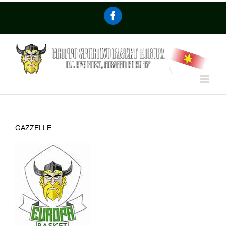
GAZZELLE