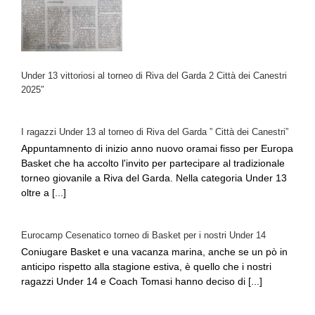
Under 13 vittoriosi al torneo di Riva del Garda 2 Città dei Canestri
2025″
I ragazzi Under 13 al torneo di Riva del Garda ” Città dei Canestri”
Appuntamnento di inizio anno nuovo oramai fisso per Europa
Basket che ha accolto l'invito per partecipare al tradizionale
torneo giovanile a Riva del Garda. Nella categoria Under 13
oltre a [...]
Eurocamp Cesenatico torneo di Basket per i nostri Under 14
Coniugare Basket e una vacanza marina, anche se un pò in
anticipo rispetto alla stagione estiva, è quello che i nostri
ragazzi Under 14 e Coach Tomasi hanno deciso di [...]