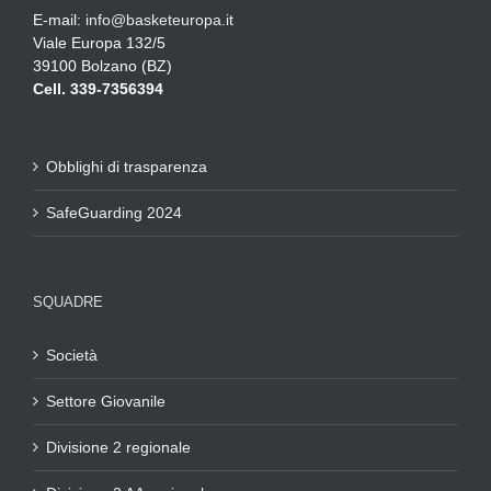
E-mail:
info@basketeuropa.it
Viale Europa 132/5
39100 Bolzano (BZ)
Cell. 339-7356394
Obblighi di trasparenza
SafeGuarding 2024
SQUADRE
Società
Settore Giovanile
Divisione 2 regionale