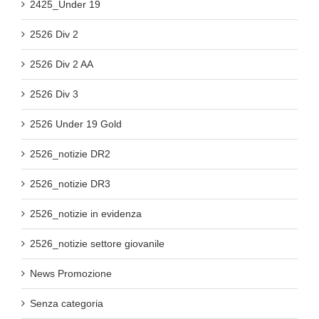
2425_Under 19
2526 Div 2
2526 Div 2 AA
2526 Div 3
2526 Under 19 Gold
2526_notizie DR2
2526_notizie DR3
2526_notizie in evidenza
2526_notizie settore giovanile
News Promozione
Senza categoria