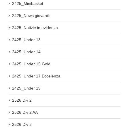
2425_Minibasket
2425_News giovanili
2425_Notizie in evidenza
2425_Under 13
2425_Under 14
2425_Under 15 Gold
2425_Under 17 Eccelenza
2425_Under 19
2526 Div 2
2526 Div 2 AA
2526 Div 3