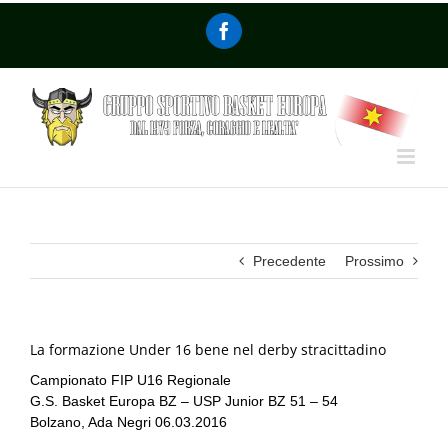
Precedente
Prossimo
La formazione Under 16 bene nel derby stracittadino
Campionato FIP U16 Regionale
G.S. Basket Europa BZ – USP Junior BZ 51 – 54
Bolzano, Ada Negri 06.03.2016