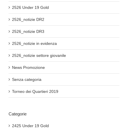
2526 Under 19 Gold
2526_notizie DR2
2526_notizie DR3
2526_notizie in evidenza
2526_notizie settore giovanile
News Promozione
Senza categoria
Torneo dei Quartieri 2019
Categorie
2425 Under 19 Gold