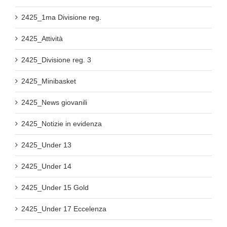
2425_1ma Divisione reg.
2425_Attività
2425_Divisione reg. 3
2425_Minibasket
2425_News giovanili
2425_Notizie in evidenza
2425_Under 13
2425_Under 14
2425_Under 15 Gold
2425_Under 17 Eccelenza