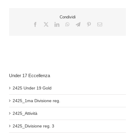
Condividi
Under 17 Eccellenza
2425 Under 19 Gold
2425_1ma Divisione reg.
2425_Attività
2425_Divisione reg. 3