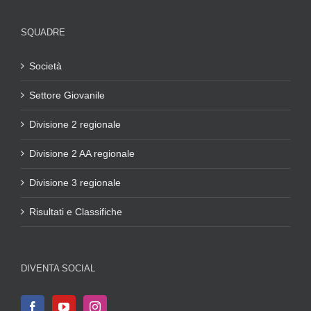
SQUADRE
Società
Settore Giovanile
Divisione 2 regionale
Divisione 2 AA regionale
Divisione 3 regionale
Risultati e Classifiche
DIVENTA SOCIAL