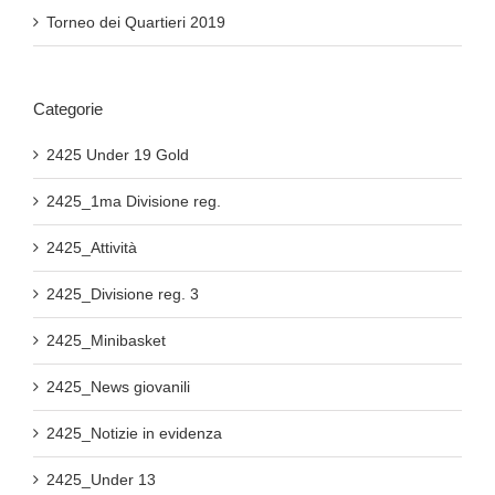
Torneo dei Quartieri 2019
Categorie
2425 Under 19 Gold
2425_1ma Divisione reg.
2425_Attività
2425_Divisione reg. 3
2425_Minibasket
2425_News giovanili
2425_Notizie in evidenza
2425_Under 13