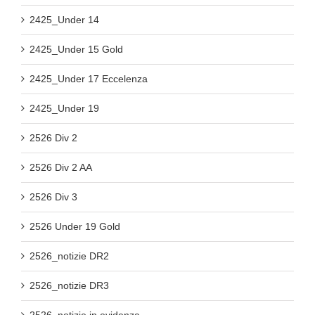
2425_Under 14
2425_Under 15 Gold
2425_Under 17 Eccelenza
2425_Under 19
2526 Div 2
2526 Div 2 AA
2526 Div 3
2526 Under 19 Gold
2526_notizie DR2
2526_notizie DR3
2526_notizie in evidenza