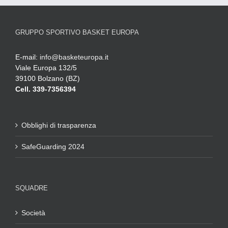
GRUPPO SPORTIVO BASKET EUROPA
E-mail:
info@basketeuropa.it
Viale Europa 132/5
39100 Bolzano (BZ)
Cell. 339-7356394
Obblighi di trasparenza
SafeGuarding 2024
SQUADRE
Società