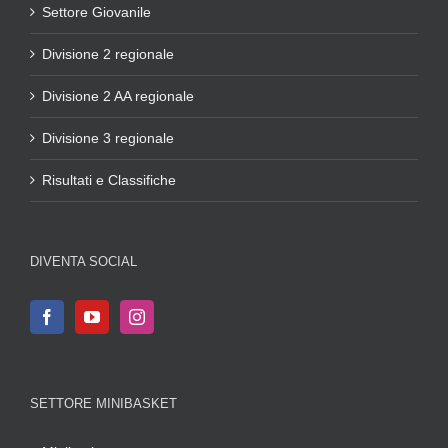
Settore Giovanile
Divisione 2 regionale
Divisione 2 AA regionale
Divisione 3 regionale
Risultati e Classifiche
DIVENTA SOCIAL
SETTORE MINIBASKET