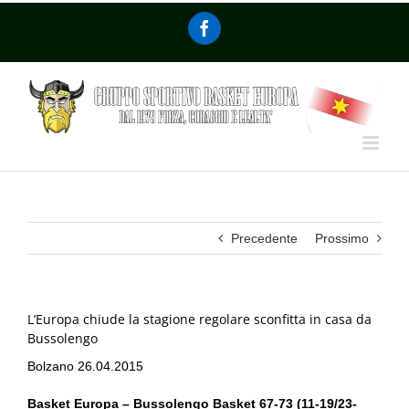
Precedente
Prossimo
L’Europa chiude la stagione regolare sconfitta in casa da
Bussolengo
Bolzano 26.04.2015
Basket Europa – Bussolengo Basket 67-73 (11-19/23-