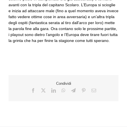
avanti con la tripla del capitano Scolaro. L’Europa si scioglie
e inizia ad attaccare male (fino a quel momento aveva invece
fatto vedere ottime cose in area avversaria) e un’altra tripla
degli ospiti (fantastica serata al tiro dall’arco per loro) mette
la parola fine alla gara. Ora contano solo le prossime partite,
i playout sono dietro l’angolo e l’Europa deve tirare fuori tutta
la grinta che ha per finire la stagione come tutti sperano.
Condividi