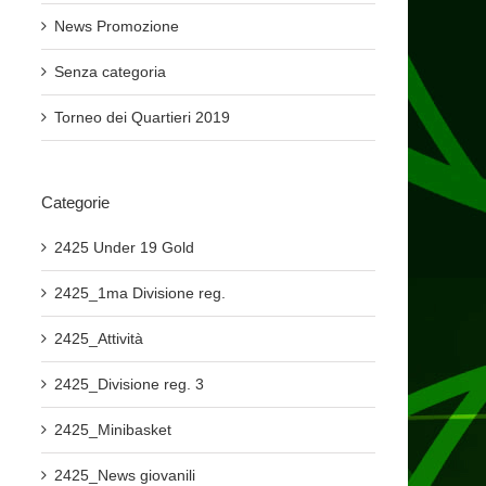
News Promozione
Senza categoria
Torneo dei Quartieri 2019
Categorie
2425 Under 19 Gold
2425_1ma Divisione reg.
2425_Attività
2425_Divisione reg. 3
2425_Minibasket
2425_News giovanili