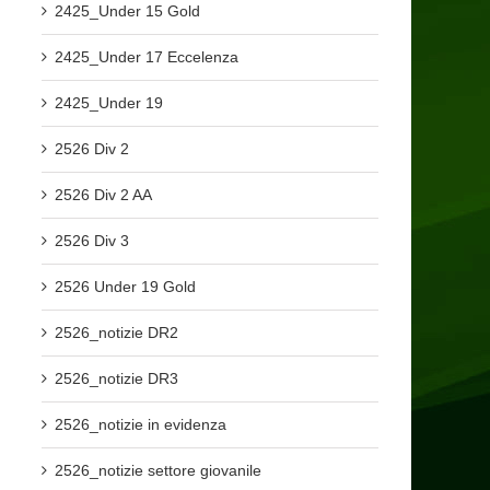
2425_Under 15 Gold
2425_Under 17 Eccelenza
2425_Under 19
2526 Div 2
2526 Div 2 AA
2526 Div 3
2526 Under 19 Gold
2526_notizie DR2
2526_notizie DR3
2526_notizie in evidenza
2526_notizie settore giovanile