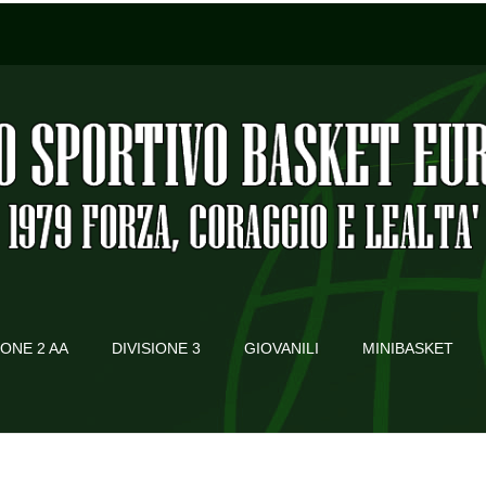
IONE 2 AA
DIVISIONE 3
GIOVANILI
MINIBASKET