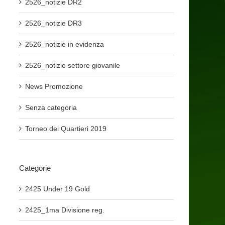
2526_notizie DR2
2526_notizie DR3
2526_notizie in evidenza
2526_notizie settore giovanile
News Promozione
Senza categoria
Torneo dei Quartieri 2019
Categorie
2425 Under 19 Gold
2425_1ma Divisione reg.