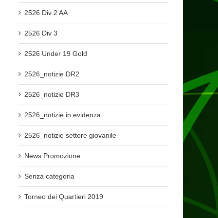
2526 Div 2 AA
2526 Div 3
2526 Under 19 Gold
2526_notizie DR2
2526_notizie DR3
2526_notizie in evidenza
2526_notizie settore giovanile
News Promozione
Senza categoria
Torneo dei Quartieri 2019