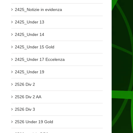
2425_Notizie in evidenza
2425_Under 13
2425_Under 14
2425_Under 15 Gold
2425_Under 17 Eccelenza
2425_Under 19
2526 Div 2
2526 Div 2 AA
2526 Div 3
2526 Under 19 Gold