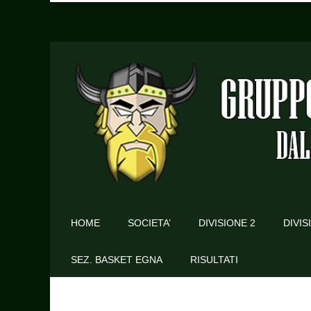
HOME
SOCIETA’
DIVISIONE 2
DIVIS
SEZ. BASKET EGNA
RISULTATI