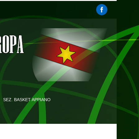
SEZ. BASKET APPIANO