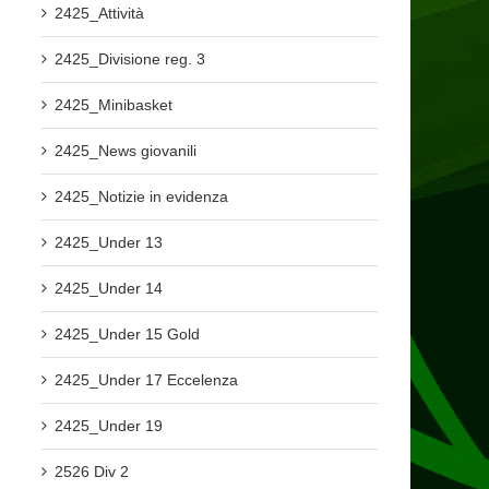
2425_Attività
2425_Divisione reg. 3
2425_Minibasket
2425_News giovanili
2425_Notizie in evidenza
2425_Under 13
2425_Under 14
2425_Under 15 Gold
2425_Under 17 Eccelenza
2425_Under 19
2526 Div 2