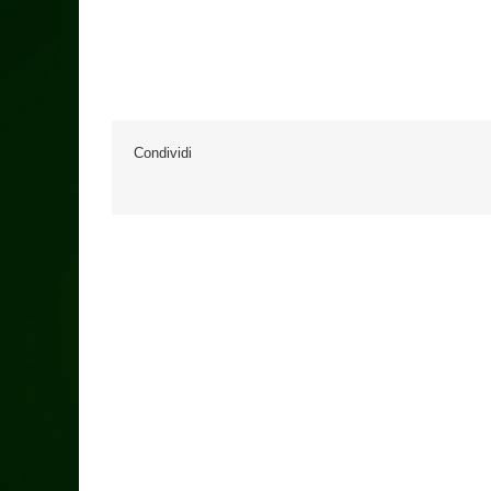
Condividi